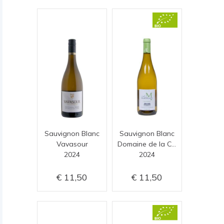
Sauvignon Blanc
Sauvignon Blanc
Vavasour
Domaine de la Charmoise
2024
2024
11,50
11,50