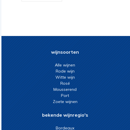
wijnsoorten
Alle wijnen
Rode wijn
Witte wijn
Rosé
Mousserend
Port
Zoete wijnen
bekende wijnregio's
Bordeaux