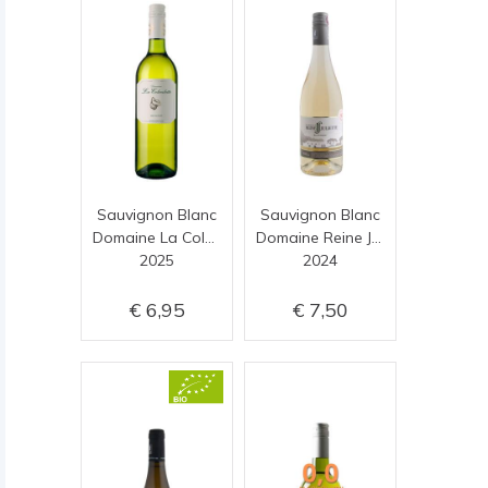
Sauvignon Blanc
Sauvignon Blanc
Domaine La Colombette
Domaine Reine Juliette
2025
2024
6,95
7,50