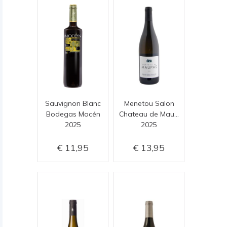
Sauvignon Blanc
Menetou Salon
Bodegas Mocén
Chateau de Maupas
2025
2025
11,95
13,95