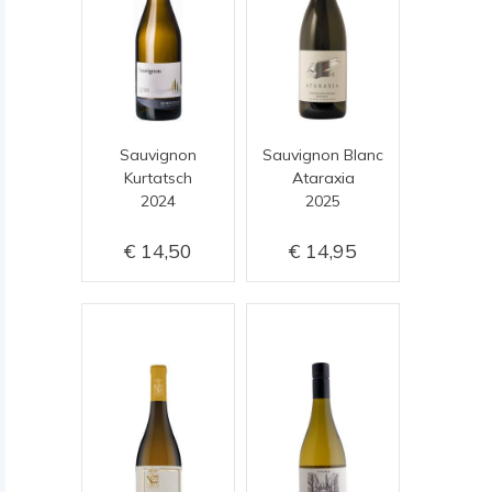
Sauvignon
Sauvignon Blanc
Kurtatsch
Ataraxia
2024
2025
14,50
14,95