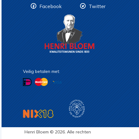
Facebook
Twitter
Veilig betalen met:
Henri Bloem © 2026. Alle rechten