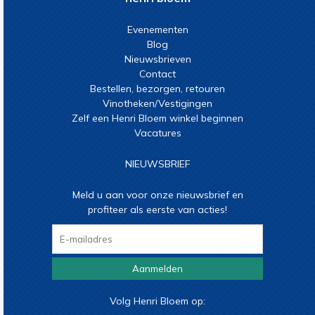
Evenementen
Blog
Nieuwsbrieven
Contact
Bestellen, bezorgen, retouren
Vinotheken/Vestigingen
Zelf een Henri Bloem winkel beginnen
Vacatures
NIEUWSBRIEF
Meld u aan voor onze nieuwsbrief en
profiteer als eerste van acties!
Aanmelden
Volg Henri Bloem op: