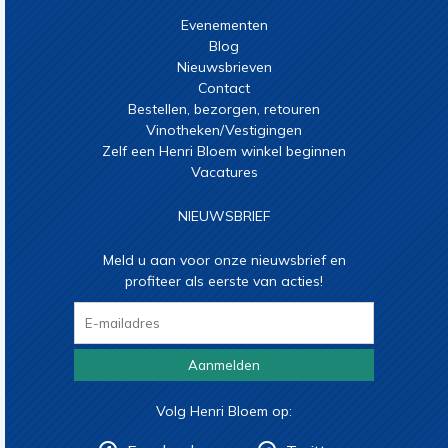
Evenementen
Blog
Nieuwsbrieven
Contact
Bestellen, bezorgen, retouren
Vinotheken/Vestigingen
Zelf een Henri Bloem winkel beginnen
Vacatures
NIEUWSBRIEF
Meld u aan voor onze nieuwsbrief en
profiteer als eerste van acties!
Aanmelden
Volg Henri Bloem op: