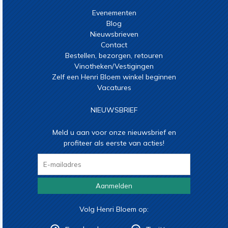
Evenementen
Blog
Nieuwsbrieven
Contact
Bestellen, bezorgen, retouren
Vinotheken/Vestigingen
Zelf een Henri Bloem winkel beginnen
Vacatures
NIEUWSBRIEF
Meld u aan voor onze nieuwsbrief en
profiteer als eerste van acties!
Aanmelden
Volg Henri Bloem op: