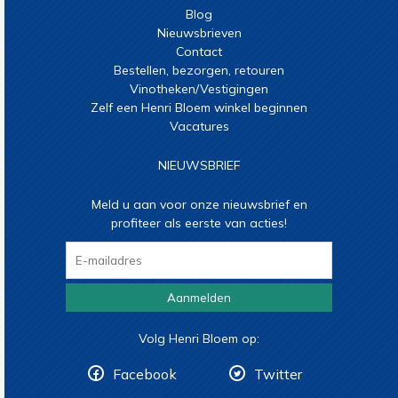
Blog
Nieuwsbrieven
Contact
Bestellen, bezorgen, retouren
Vinotheken/Vestigingen
Zelf een Henri Bloem winkel beginnen
Vacatures
NIEUWSBRIEF
Meld u aan voor onze nieuwsbrief en
profiteer als eerste van acties!
Aanmelden
Volg Henri Bloem op:
Facebook
Twitter