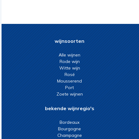
wijnsoorten
Alle wijnen
Rode wijn
Witte wijn
Rosé
Mousserend
Port
Zoete wijnen
bekende wijnregio's
Bordeaux
Bourgogne
Champagne