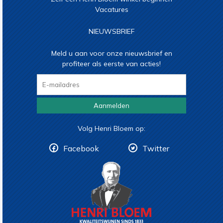
Vacatures
NIEUWSBRIEF
Meld u aan voor onze nieuwsbrief en
profiteer als eerste van acties!
Aanmelden
Volg Henri Bloem op:
Facebook
Twitter