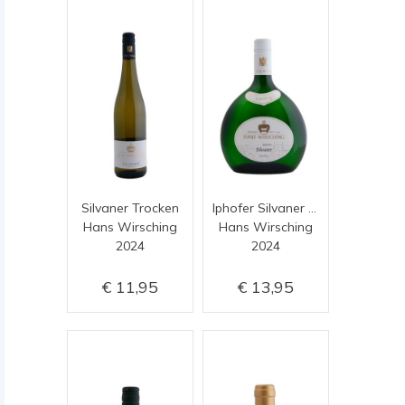
Silvaner Trocken
Iphofer Silvaner Ortsweine
Hans Wirsching
Hans Wirsching
2024
2024
11,95
13,95