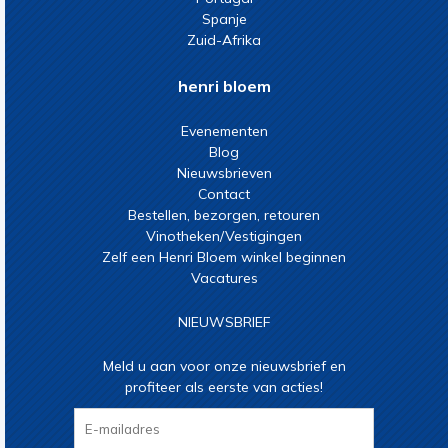
Spanje
Zuid-Afrika
henri bloem
Evenementen
Blog
Nieuwsbrieven
Contact
Bestellen, bezorgen, retouren
Vinotheken/Vestigingen
Zelf een Henri Bloem winkel beginnen
Vacatures
NIEUWSBRIEF
Meld u aan voor onze nieuwsbrief en
profiteer als eerste van acties!