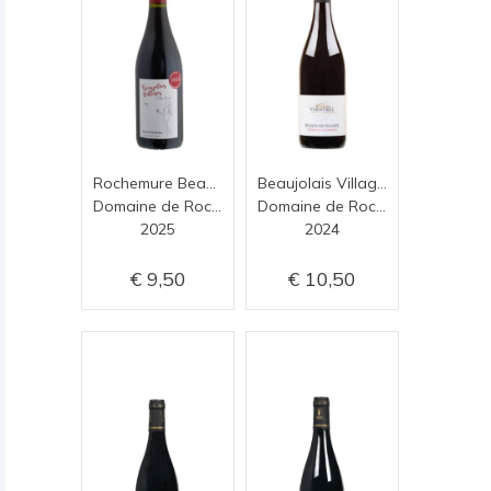
Rochemure Beaujolais Villages Nouveau
Beaujolais Villages
Domaine de Rochemure
Domaine de Rochemure
2025
2024
9,50
10,50