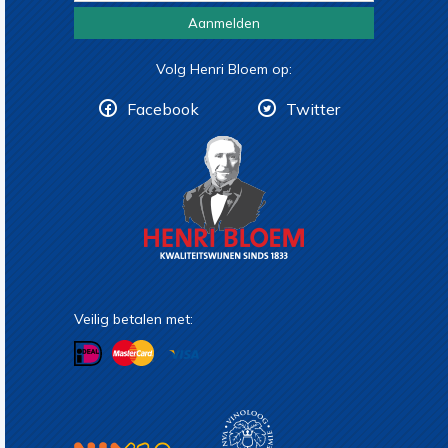
Aanmelden
Volg Henri Bloem op:
Facebook
Twitter
Veilig betalen met: