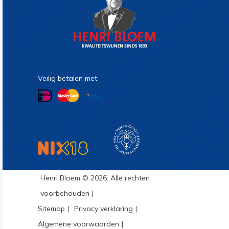
Veilig betalen met:
Henri Bloem © 2026. Alle rechten
voorbehouden
Sitemap
Privacy verklaring
Algemene voorwaarden