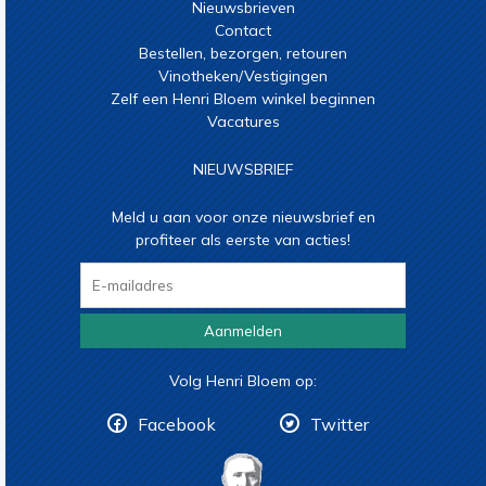
Nieuwsbrieven
Contact
Bestellen, bezorgen, retouren
Vinotheken/Vestigingen
Zelf een Henri Bloem winkel beginnen
Vacatures
NIEUWSBRIEF
Meld u aan voor onze nieuwsbrief en
profiteer als eerste van acties!
Aanmelden
Volg Henri Bloem op:
Facebook
Twitter