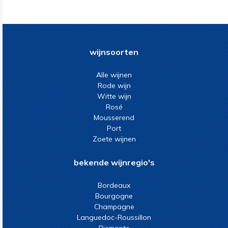
wijnsoorten
Alle wijnen
Rode wijn
Witte wijn
Rosé
Mousserend
Port
Zoete wijnen
bekende wijnregio's
Bordeaux
Bourgogne
Champagne
Languedoc-Roussillon