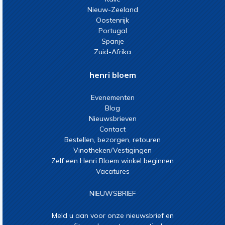
Nieuw-Zeeland
Oostenrijk
Portugal
Spanje
Zuid-Afrika
henri bloem
Evenementen
Blog
Nieuwsbrieven
Contact
Bestellen, bezorgen, retouren
Vinotheken/Vestigingen
Zelf een Henri Bloem winkel beginnen
Vacatures
NIEUWSBRIEF
Meld u aan voor onze nieuwsbrief en