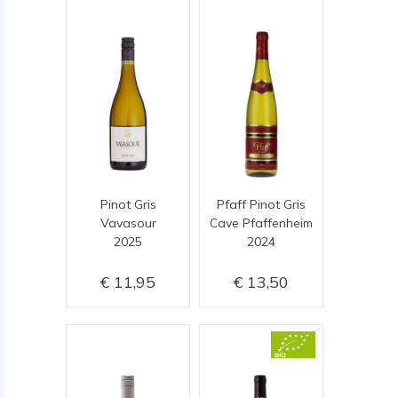
Pinot Gris
Pfaff Pinot Gris
Vavasour
Cave Pfaffenheim
2025
2024
11,95
13,50