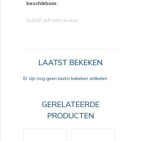
beschikbaar.
Schrijf zelf een review
LAATST BEKEKEN
Er zijn nog geen laatst bekeken artikelen.
GERELATEERDE
PRODUCTEN