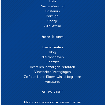
Italië
Nieuw-Zeeland
Oostenrijk
Portugal
Spanje
Zuid-Afrika
henri bloem
Evenementen
Blog
Nieuwsbrieven
Contact
Bestellen, bezorgen, retouren
Vinotheken/Vestigingen
Zelf een Henri Bloem winkel beginnen
Vacatures
NIEUWSBRIEF
Meld u aan voor onze nieuwsbrief en