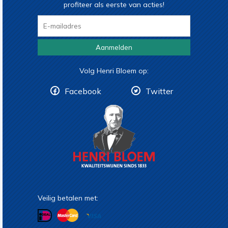
profiteer als eerste van acties!
Aanmelden
Volg Henri Bloem op:
Facebook
Twitter
Veilig betalen met: