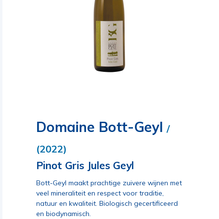
Domaine Bott-Geyl
/
(2022)
Pinot Gris Jules Geyl
Bott-Geyl maakt prachtige zuivere wijnen met
veel mineraliteit en respect voor traditie,
natuur en kwaliteit. Biologisch gecertificeerd
en biodynamisch.