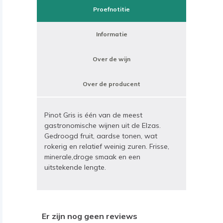
Proefnotitie
Informatie
Over de wijn
Over de producent
Pinot Gris is één van de meest
gastronomische wijnen uit de Elzas.
Gedroogd fruit, aardse tonen, wat
rokerig en relatief weinig zuren. Frisse,
minerale,droge smaak en een
uitstekende lengte.
Er zijn nog geen reviews