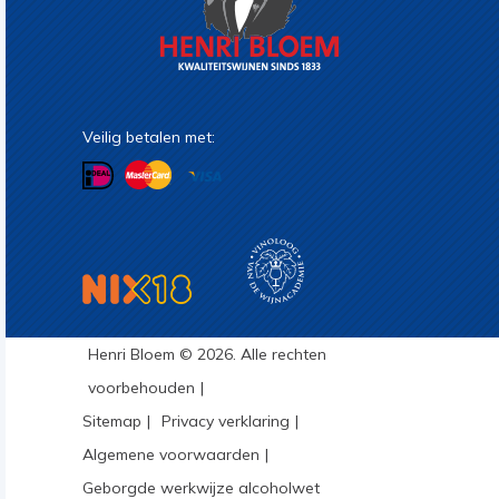
Veilig betalen met:
Henri Bloem © 2026. Alle rechten
voorbehouden
Sitemap
Privacy verklaring
Algemene voorwaarden
Geborgde werkwijze alcoholwet