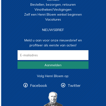
Bestellen, bezorgen, retouren
Vinotheken/Vestigingen
Zelf een Henri Bloem winkel beginnen
Vacatures
NIEUWSBRIEF
Meld u aan voor onze nieuwsbrief en
profiteer als eerste van acties!
Aanmelden
Volg Henri Bloem op:
Facebook
Twitter