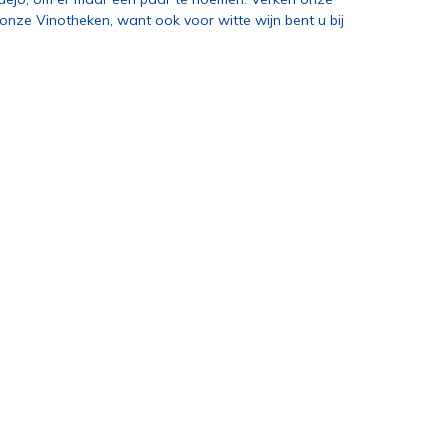
n onze Vinotheken, want ook voor witte wijn bent u bij