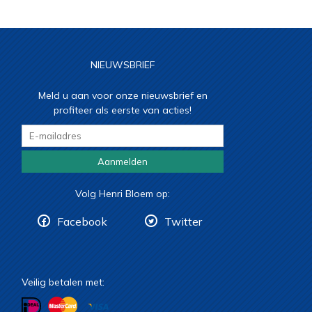
NIEUWSBRIEF
Meld u aan voor onze nieuwsbrief en
profiteer als eerste van acties!
Aanmelden
Volg Henri Bloem op:
Facebook
Twitter
Veilig betalen met: