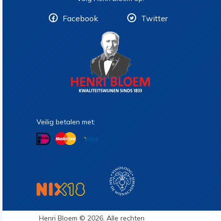
Facebook
Twitter
Veilig betalen met:
Henri Bloem © 2026. Alle rechten