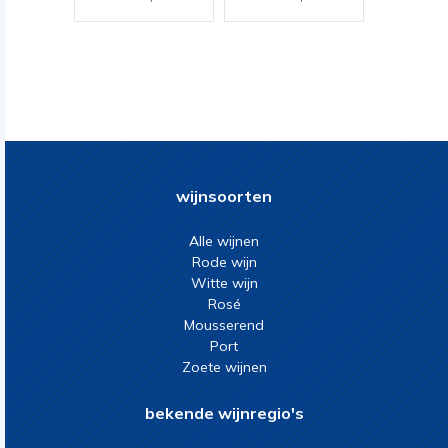
wijnsoorten
Alle wijnen
Rode wijn
Witte wijn
Rosé
Mousserend
Port
Zoete wijnen
bekende wijnregio's