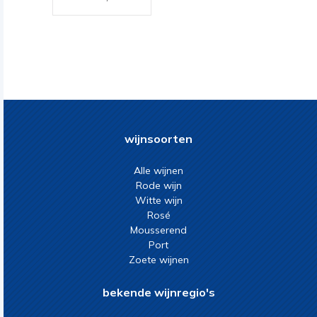
wijnsoorten
Alle wijnen
Rode wijn
Witte wijn
Rosé
Mousserend
Port
Zoete wijnen
bekende wijnregio's