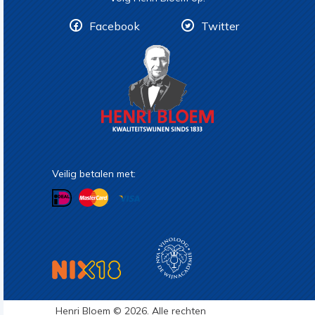
Facebook
Twitter
Veilig betalen met:
Henri Bloem © 2026. Alle rechten