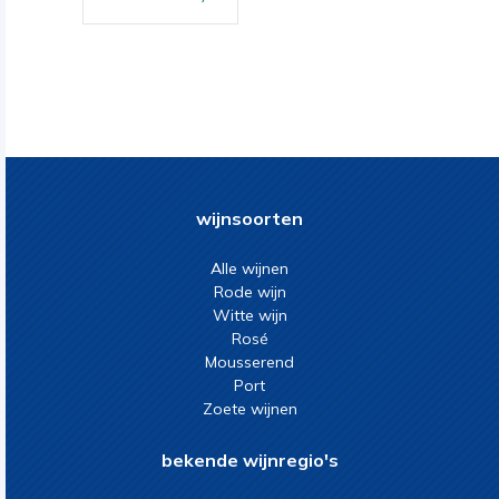
wijnsoorten
Alle wijnen
Rode wijn
Witte wijn
Rosé
Mousserend
Port
Zoete wijnen
bekende wijnregio's