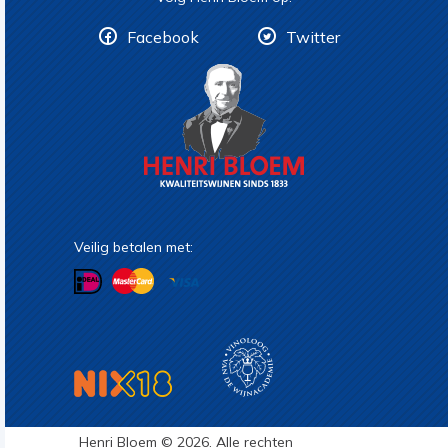
Facebook
Twitter
Veilig betalen met:
Henri Bloem © 2026. Alle rechten