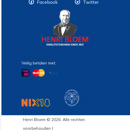
Facebook
Twitter
Veilig betalen met:
Henri Bloem © 2026. Alle rechten
voorbehouden