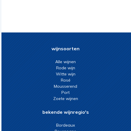
wijnsoorten
Alle wijnen
Rode wijn
Witte wijn
Rosé
Mousserend
Port
Zoete wijnen
bekende wijnregio's
Bordeaux