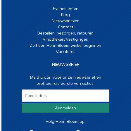
Evenementen
Blog
Nieuwsbrieven
Contact
Bestellen, bezorgen, retouren
Vinotheken/Vestigingen
Zelf een Henri Bloem winkel beginnen
Vacatures
NIEUWSBRIEF
Meld u aan voor onze nieuwsbrief en
profiteer als eerste van acties!
Aanmelden
Volg Henri Bloem op: