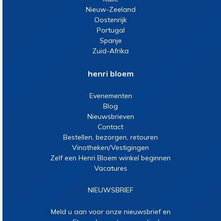
Nieuw-Zeeland
Oostenrijk
Portugal
Spanje
Zuid-Afrika
henri bloem
Evenementen
Blog
Nieuwsbrieven
Contact
Bestellen, bezorgen, retouren
Vinotheken/Vestigingen
Zelf een Henri Bloem winkel beginnen
Vacatures
NIEUWSBRIEF
Meld u aan voor onze nieuwsbrief en