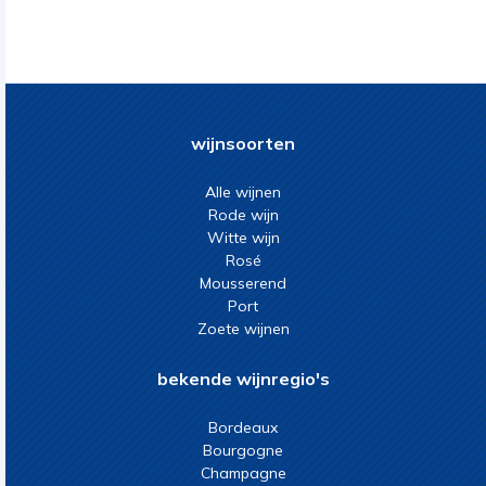
wijnsoorten
Alle wijnen
Rode wijn
Witte wijn
Rosé
Mousserend
Port
Zoete wijnen
bekende wijnregio's
Bordeaux
Bourgogne
Champagne