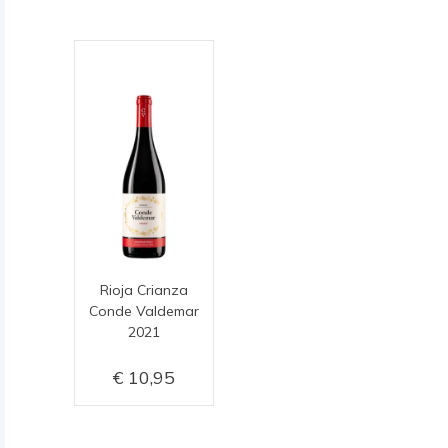
Rioja Crianza
Conde Valdemar
2021
10,95