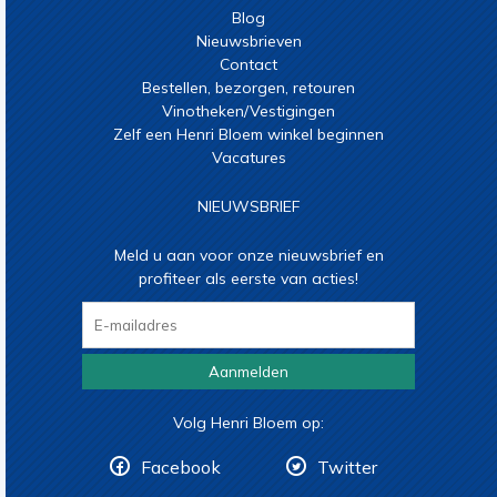
Blog
Nieuwsbrieven
Contact
Bestellen, bezorgen, retouren
Vinotheken/Vestigingen
Zelf een Henri Bloem winkel beginnen
Vacatures
NIEUWSBRIEF
Meld u aan voor onze nieuwsbrief en
profiteer als eerste van acties!
Aanmelden
Volg Henri Bloem op:
Facebook
Twitter