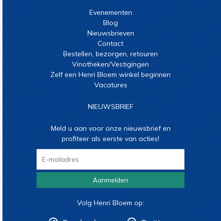
Evenementen
Blog
Nieuwsbrieven
Contact
Bestellen, bezorgen, retouren
Vinotheken/Vestigingen
Zelf een Henri Bloem winkel beginnen
Vacatures
NIEUWSBRIEF
Meld u aan voor onze nieuwsbrief en
profiteer als eerste van acties!
Aanmelden
Volg Henri Bloem op: