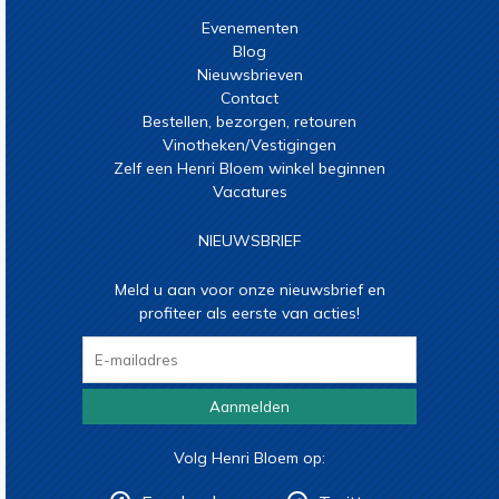
Evenementen
Blog
Nieuwsbrieven
Contact
Bestellen, bezorgen, retouren
Vinotheken/Vestigingen
Zelf een Henri Bloem winkel beginnen
Vacatures
NIEUWSBRIEF
Meld u aan voor onze nieuwsbrief en
profiteer als eerste van acties!
Aanmelden
Volg Henri Bloem op: