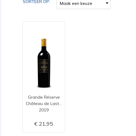
SORTEER OP:
Maak een keuze
Grande Réserve
Château de Lastours
2019
21,95