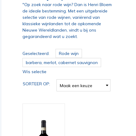
"Op zoek naar rode wijn? Dan is Henri Bloem
de ideale bestemming. Met een uitgebreide
selectie van rode wijnen, variërend van
klassieke wijnlanden tot de opkomende
Nieuwe Wereldlanden, vindt u bij ons
gegarandeerd wat u zoekt.
Geselecteerd:
Rode wijn
barbera, merlot, cabernet sauvignon
Wis selectie
SORTEER OP:
Maak een keuze