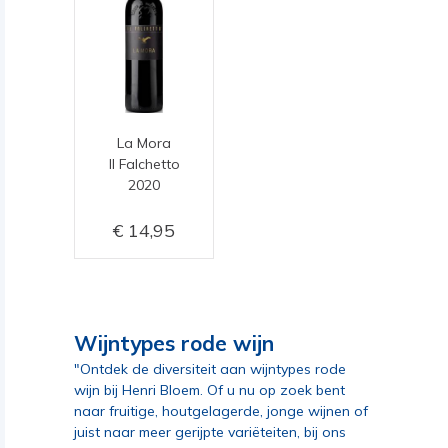
La Mora
Il Falchetto
2020
14,95
Wijntypes rode wijn
"Ontdek de diversiteit aan wijntypes rode
wijn bij Henri Bloem. Of u nu op zoek bent
naar fruitige, houtgelagerde, jonge wijnen of
juist naar meer gerijpte variëteiten, bij ons