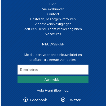
Blog
Nieuwsbrieven
Contact
Bestellen, bezorgen, retouren
Vinotheken/Vestigingen
Zelf een Henri Bloem winkel beginnen
Vacatures
NIEUWSBRIEF
Meld u aan voor onze nieuwsbrief en
profiteer als eerste van acties!
Aanmelden
Volg Henri Bloem op:
Facebook
Twitter