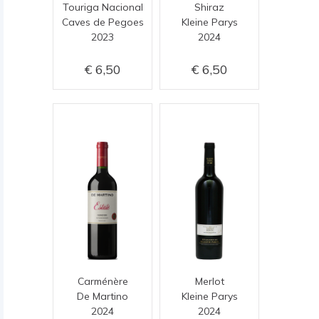
Touriga Nacional
Shiraz
Caves de Pegoes
Kleine Parys
2023
2024
6,50
6,50
Carménère
Merlot
De Martino
Kleine Parys
2024
2024