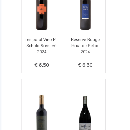
Tempo al Vino Primitivo
Réserve Rouge
Schola Sarmenti
Haut de Belloc
2024
2024
6,50
6,50