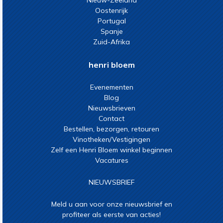
Nieuw-Zeeland
Oostenrijk
Portugal
Spanje
Zuid-Afrika
henri bloem
Evenementen
Blog
Nieuwsbrieven
Contact
Bestellen, bezorgen, retouren
Vinotheken/Vestigingen
Zelf een Henri Bloem winkel beginnen
Vacatures
NIEUWSBRIEF
Meld u aan voor onze nieuwsbrief en
profiteer als eerste van acties!