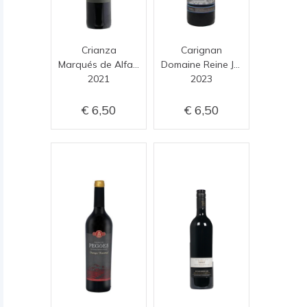
Crianza
Carignan
Marqués de Alfamén
Domaine Reine Juliette
2021
2023
6,50
6,50