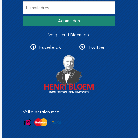
Aanmelden
Volg Henri Bloem op:
Facebook
Twitter
Veilig betalen met: