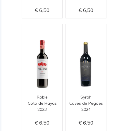
6,50
6,50
Roble
Syrah
Coto de Hayas
Caves de Pegoes
2023
2024
6,50
6,50