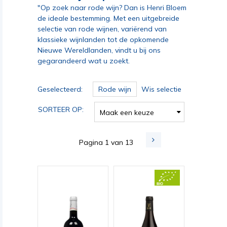
"Op zoek naar rode wijn? Dan is Henri Bloem
de ideale bestemming. Met een uitgebreide
selectie van rode wijnen, variërend van
klassieke wijnlanden tot de opkomende
Nieuwe Wereldlanden, vindt u bij ons
gegarandeerd wat u zoekt.
Geselecteerd:
Rode wijn
Wis selectie
SORTEER OP:
Maak een keuze
Pagina 1 van 13