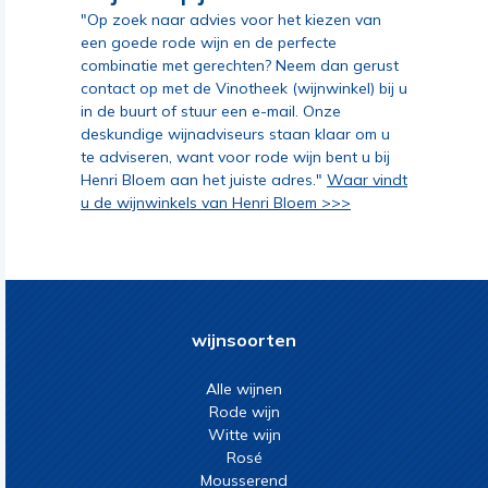
"Op zoek naar advies voor het kiezen van
een goede rode wijn en de perfecte
combinatie met gerechten? Neem dan gerust
contact op met de Vinotheek (wijnwinkel) bij u
in de buurt of stuur een e-mail. Onze
deskundige wijnadviseurs staan klaar om u
te adviseren, want voor rode wijn bent u bij
Henri Bloem aan het juiste adres."
Waar vindt
u de wijnwinkels van Henri Bloem >>>
wijnsoorten
Alle wijnen
Rode wijn
Witte wijn
Rosé
Mousserend