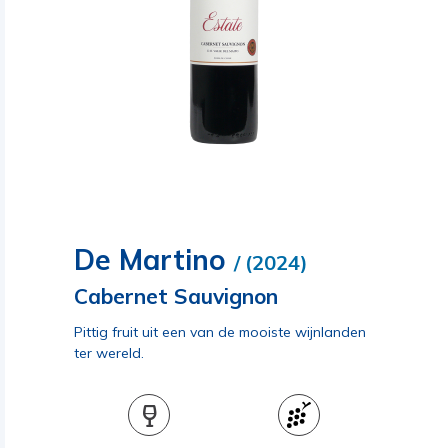
De Martino
/ (2024)
Cabernet Sauvignon
Pittig fruit uit een van de mooiste wijnlanden
ter wereld.