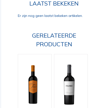
LAATST BEKEKEN
Er zijn nog geen laatst bekeken artikelen.
GERELATEERDE
PRODUCTEN