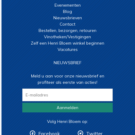
Evenementen
Blog
Nieuwsbrieven
Contact
Bestellen, bezorgen, retouren
Vinotheken/Vestigingen
Zelf een Henri Bloem winkel beginnen
Vacatures
NIEUWSBRIEF
Meld u aan voor onze nieuwsbrief en
profiteer als eerste van acties!
Aanmelden
Volg Henri Bloem op:
Facebook
Twitter