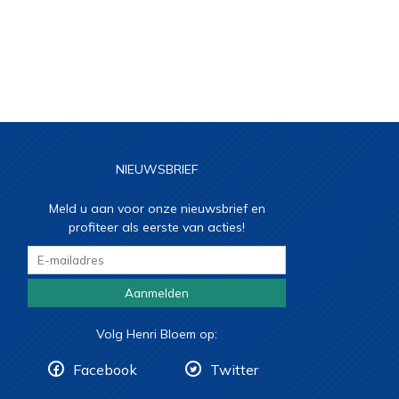
NIEUWSBRIEF
Meld u aan voor onze nieuwsbrief en
profiteer als eerste van acties!
Aanmelden
Volg Henri Bloem op:
Facebook
Twitter