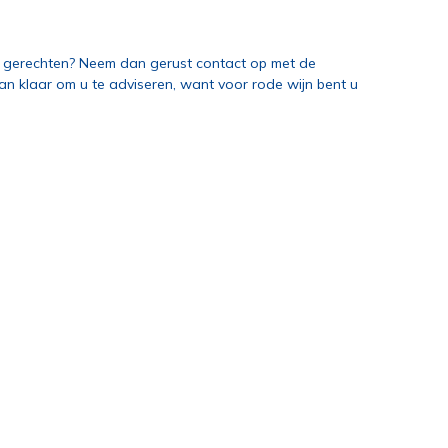
t gerechten? Neem dan gerust contact op met de
aan klaar om u te adviseren, want voor rode wijn bent u