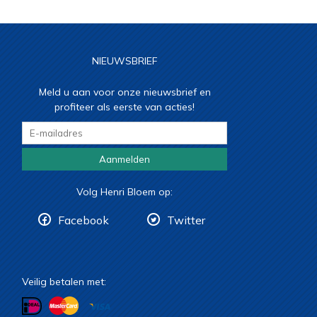
NIEUWSBRIEF
Meld u aan voor onze nieuwsbrief en
profiteer als eerste van acties!
Aanmelden
Volg Henri Bloem op:
Facebook
Twitter
Veilig betalen met: