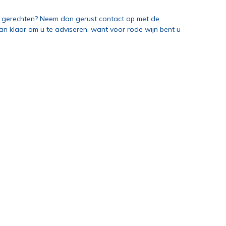
t gerechten? Neem dan gerust contact op met de
aan klaar om u te adviseren, want voor rode wijn bent u