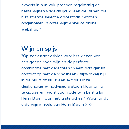
experts in hun vak, proeven regelmatig de
beste wijnen wereldwijd. Alleen de wijnen die
hun strenge selectie doorstaan, worden
opgenomen in onze wijnwinkel of online
webshop."
Wijn en spijs
"Op zoek naar advies voor het kiezen van
een goede rode wijn en de perfecte
combinatie met gerechten? Neem dan gerust
contact op met de Vinotheek (wijnwinkel) bij u
in de buurt of stuur een e-mail. Onze
deskundige wijnadviseurs staan klaar om u
te adviseren, want voor rode wijn bent u bij
Henri Bloem aan het juiste adres."
Waar vindt
u de wijnwinkels van Henri Bloem >>>