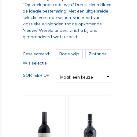
"Op zoek naar rode wijn? Dan is Henri Bloem
de ideale bestemming. Met een uitgebreide
selectie van rode wijnen, variërend van
klassieke wijnlanden tot de opkomende
Nieuwe Wereldlanden, vindt u bij ons
gegarandeerd wat u zoekt.
Geselecteerd:
Rode wijn
Zinfandel
Wis selectie
SORTEER OP:
Maak een keuze