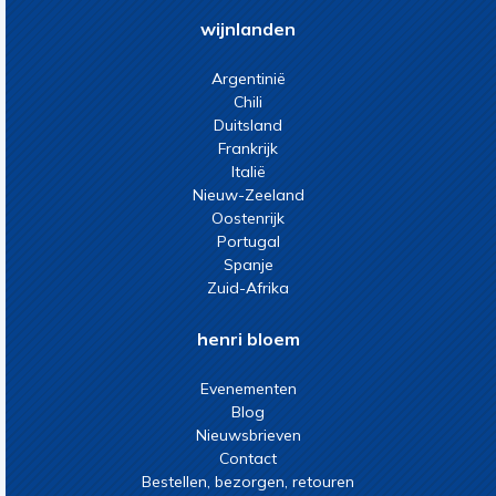
wijnlanden
Argentinië
Chili
Duitsland
Frankrijk
Italië
Nieuw-Zeeland
Oostenrijk
Portugal
Spanje
Zuid-Afrika
henri bloem
Evenementen
Blog
Nieuwsbrieven
Contact
Bestellen, bezorgen, retouren