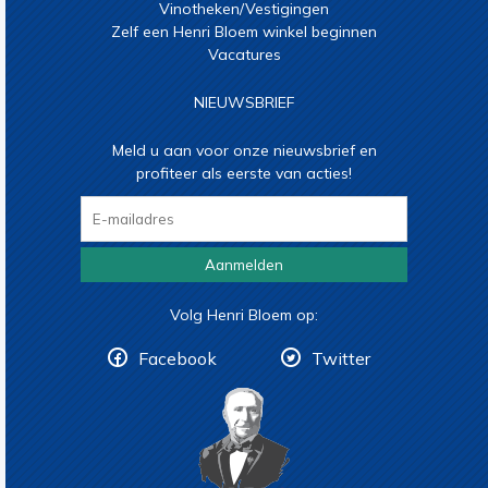
Vinotheken/Vestigingen
Zelf een Henri Bloem winkel beginnen
Vacatures
NIEUWSBRIEF
Meld u aan voor onze nieuwsbrief en
profiteer als eerste van acties!
Aanmelden
Volg Henri Bloem op:
Facebook
Twitter