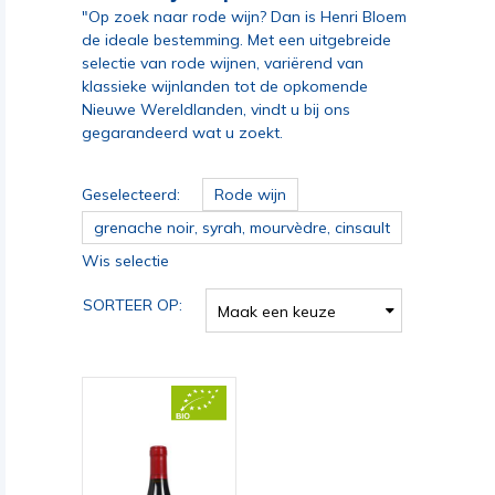
"Op zoek naar rode wijn? Dan is Henri Bloem
de ideale bestemming. Met een uitgebreide
selectie van rode wijnen, variërend van
klassieke wijnlanden tot de opkomende
Nieuwe Wereldlanden, vindt u bij ons
gegarandeerd wat u zoekt.
Geselecteerd:
Rode wijn
grenache noir, syrah, mourvèdre, cinsault
Wis selectie
SORTEER OP:
Maak een keuze