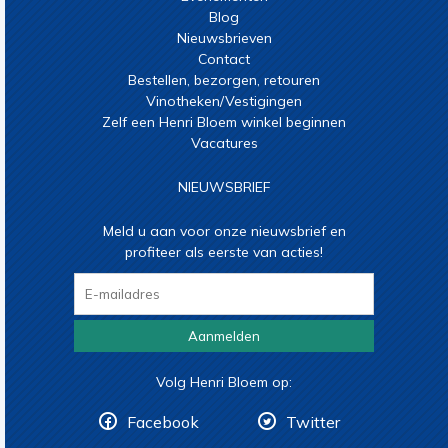
Blog
Nieuwsbrieven
Contact
Bestellen, bezorgen, retouren
Vinotheken/Vestigingen
Zelf een Henri Bloem winkel beginnen
Vacatures
NIEUWSBRIEF
Meld u aan voor onze nieuwsbrief en
profiteer als eerste van acties!
Aanmelden
Volg Henri Bloem op:
Facebook
Twitter