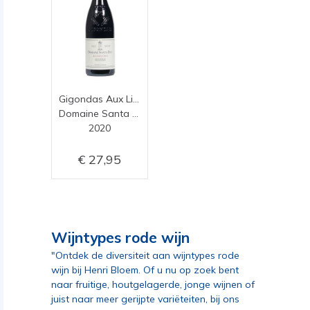
Gigondas Aux Lieux Dits
Domaine Santa Duc
2020
27,95
Wijntypes rode wijn
"Ontdek de diversiteit aan wijntypes rode
wijn bij Henri Bloem. Of u nu op zoek bent
naar fruitige, houtgelagerde, jonge wijnen of
juist naar meer gerijpte variëteiten, bij ons