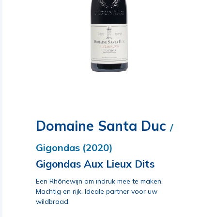
Domaine Santa Duc
/
Gigondas (2020)
Gigondas Aux Lieux Dits
Een Rhônewijn om indruk mee te maken.
Machtig en rijk. Ideale partner voor uw
wildbraad.