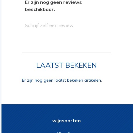
Er zijn nog geen reviews
beschikbaar.
Schrijf zelf een review
LAATST BEKEKEN
Er zijn nog geen laatst bekeken artikelen.
wijnsoorten