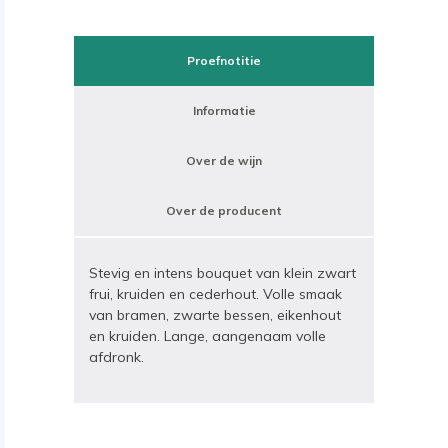
Proefnotitie
Informatie
Over de wijn
Over de producent
Stevig en intens bouquet van klein zwart
frui, kruiden en cederhout. Volle smaak
van bramen, zwarte bessen, eikenhout
en kruiden. Lange, aangenaam volle
afdronk.