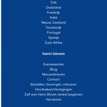
Chili
Duitsland
Frankrijk
Italië
Nieuw-Zeeland
Oostenrijk
Portugal
Spanje
Zuid-Afrika
henri bloem
Evenementen
Blog
Nieuwsbrieven
Contact
Bestellen, bezorgen, retouren
Vinotheken/Vestigingen
Zelf een Henri Bloem winkel beginnen
Vacatures