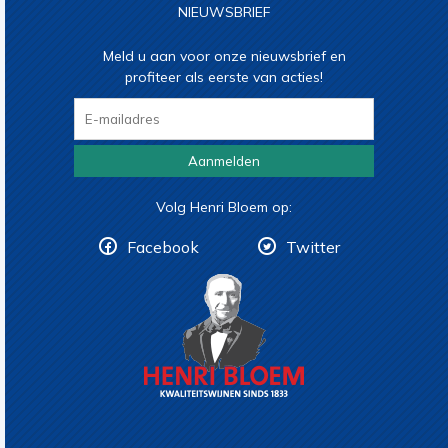
NIEUWSBRIEF
Meld u aan voor onze nieuwsbrief en
profiteer als eerste van acties!
Aanmelden
Volg Henri Bloem op:
Facebook
Twitter