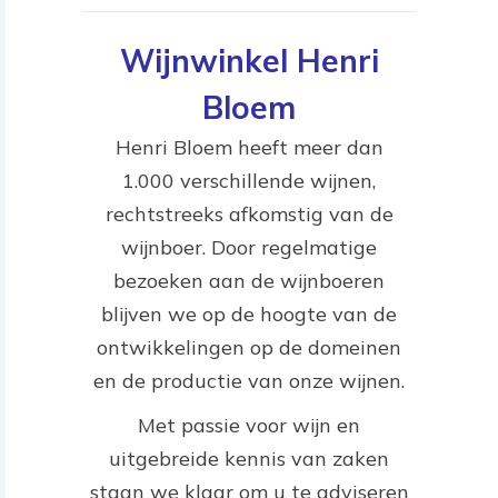
Wijnwinkel Henri
Bloem
Henri Bloem heeft meer dan
1.000 verschillende wijnen,
rechtstreeks afkomstig van de
wijnboer. Door regelmatige
bezoeken aan de wijnboeren
blijven we op de hoogte van de
ontwikkelingen op de domeinen
en de productie van onze wijnen.
Met passie voor wijn en
uitgebreide kennis van zaken
staan we klaar om u te adviseren