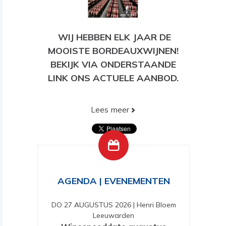
WIJ HEBBEN ELK JAAR DE
MOOISTE BORDEAUXWIJNEN!
BEKIJK VIA ONDERSTAANDE
LINK ONS ACTUELE AANBOD.
Lees meer
BEKIJK HIER ONS HUIDIGE
AANBOD!
AGENDA | EVENEMENTEN
DO 27 AUGUSTUS 2026
|
Henri Bloem
Leeuwarden