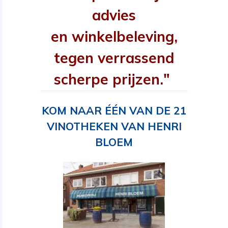
advies
en winkelbeleving,
tegen verrassend
scherpe prijzen."
KOM NAAR ÉÉN VAN DE 21
VINOTHEKEN VAN HENRI
BLOEM