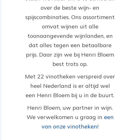
over de beste wijn- en
spijscombinaties. Ons assortiment
omvat wijnen uit alle
toonaangevende wijnlanden, en
dat alles tegen een betaalbare
prijs. Daar zijn we bij Henri Bloem
best trots op.
Met 22 vinotheken verspreid over
heel Nederland is er altijd wel
een Henri Bloem bij u in de buurt.
Henri Bloem, uw partner in wijn.
We verwelkomen u graag in
een
van onze vinotheken!