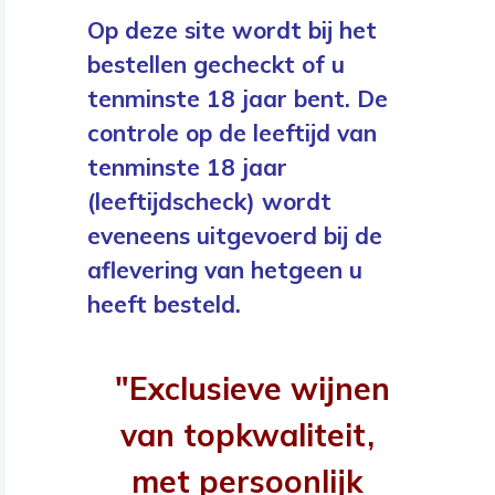
Op deze site wordt bij het
bestellen gecheckt of u
tenminste 18 jaar bent. De
controle op de leeftijd van
tenminste 18 jaar
(leeftijdscheck) wordt
eveneens uitgevoerd bij de
aflevering van hetgeen u
heeft besteld.
"Exclusieve wijnen
van topkwaliteit,
met persoonlijk