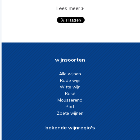
Lees meer
wijnsoorten
Alle wijnen
Rode wijn
Witte wijn
Rosé
Mousserend
Port
Zoete wijnen
bekende wijnregio's