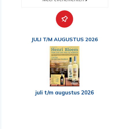
JULI T/M AUGUSTUS 2026
juli t/m augustus 2026