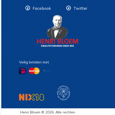
Facebook
Twitter
Veilig betalen met:
Henri Bloem © 2026. Alle rechten