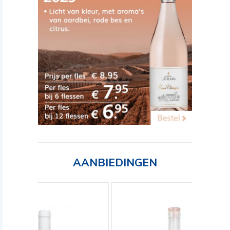
AANBIEDINGEN