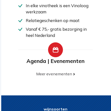
In elke vinotheek is een Vinoloog
werkzaam
Relatiegeschenken op maat
Vanaf € 75,- gratis bezorging in
heel Nederland
Agenda | Evenementen
Meer evenementen
wijnsoorten