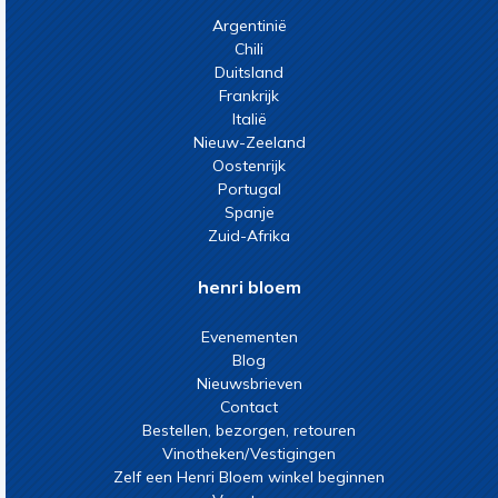
Argentinië
Chili
Duitsland
Frankrijk
Italië
Nieuw-Zeeland
Oostenrijk
Portugal
Spanje
Zuid-Afrika
henri bloem
Evenementen
Blog
Nieuwsbrieven
Contact
Bestellen, bezorgen, retouren
Vinotheken/Vestigingen
Zelf een Henri Bloem winkel beginnen