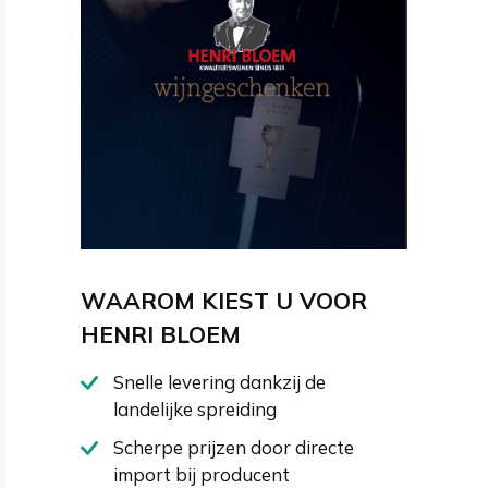
WAAROM KIEST U VOOR
HENRI BLOEM
Snelle levering dankzij de
landelijke spreiding
Scherpe prijzen door directe
import bij producent