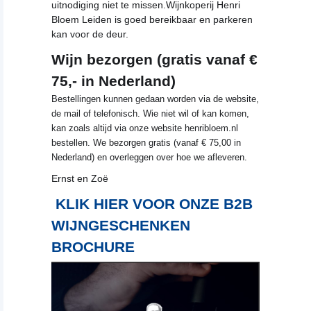
uitnodiging niet te missen.Wijnkoperij Henri 
Bloem Leiden is goed bereikbaar en parkeren 
kan voor de deur.
Wijn bezorgen (gratis vanaf € 
75,- in Nederland)
Bestellingen kunnen gedaan worden via de website, 
de mail of telefonisch. Wie niet wil of kan komen, 
kan zoals altijd via onze website henribloem.nl 
bestellen. We bezorgen gratis (vanaf € 75,00 in 
Nederland) en overleggen over hoe we afleveren.
Ernst en Zoë
KLIK HIER VOOR ONZE B2B
WIJNGESCHENKEN
BROCHURE