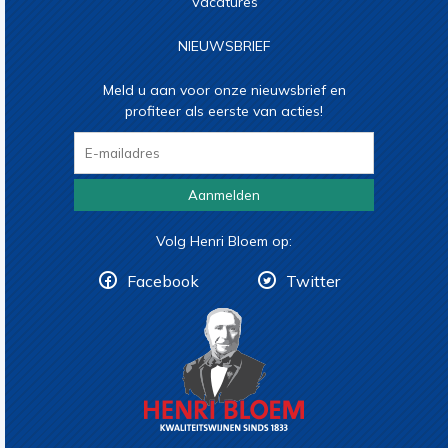
Vacatures
NIEUWSBRIEF
Meld u aan voor onze nieuwsbrief en
profiteer als eerste van acties!
Aanmelden
Volg Henri Bloem op:
Facebook
Twitter