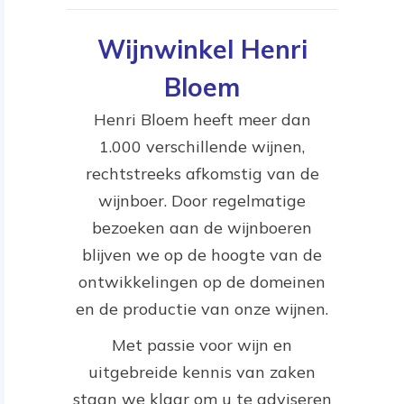
Wijnwinkel Henri
Bloem
Henri Bloem heeft meer dan
1.000 verschillende wijnen,
rechtstreeks afkomstig van de
wijnboer. Door regelmatige
bezoeken aan de wijnboeren
blijven we op de hoogte van de
ontwikkelingen op de domeinen
en de productie van onze wijnen.
Met passie voor wijn en
uitgebreide kennis van zaken
staan we klaar om u te adviseren