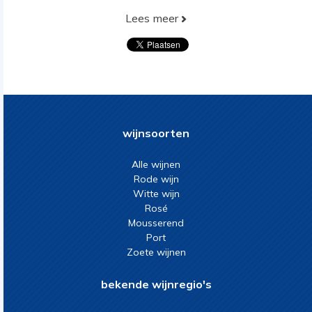
Lees meer
wijnsoorten
Alle wijnen
Rode wijn
Witte wijn
Rosé
Mousserend
Port
Zoete wijnen
bekende wijnregio's