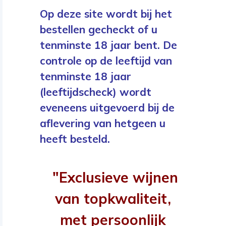
Op deze site wordt bij het
bestellen gecheckt of u
tenminste 18 jaar bent. De
controle op de leeftijd van
tenminste 18 jaar
(leeftijdscheck) wordt
eveneens uitgevoerd bij de
aflevering van hetgeen u
heeft besteld.
"Exclusieve wijnen
van topkwaliteit,
met persoonlijk