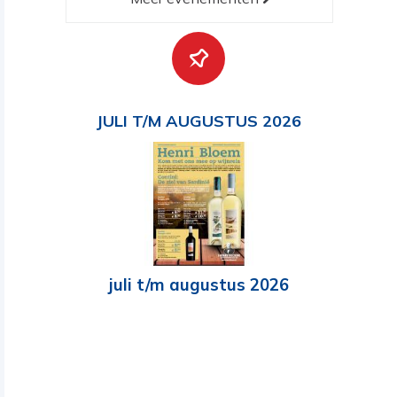
JULI T/M AUGUSTUS 2026
juli t/m augustus 2026