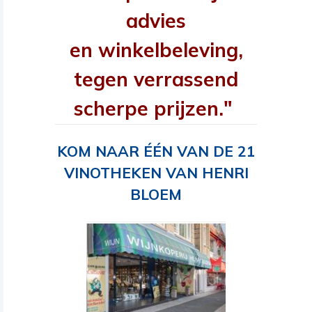
advies
en winkelbeleving,
tegen verrassend
scherpe prijzen."
KOM NAAR ÉÉN VAN DE 21
VINOTHEKEN VAN HENRI
BLOEM