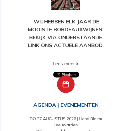
WIJ HEBBEN ELK JAAR DE
MOOISTE BORDEAUXWIJNEN!
BEKIJK VIA ONDERSTAANDE
LINK ONS ACTUELE AANBOD.
Lees meer
BEKIJK HIER ONS HUIDIGE
AANBOD!
AGENDA | EVENEMENTEN
DO 27 AUGUSTUS 2026
|
Henri Bloem
Leeuwarden