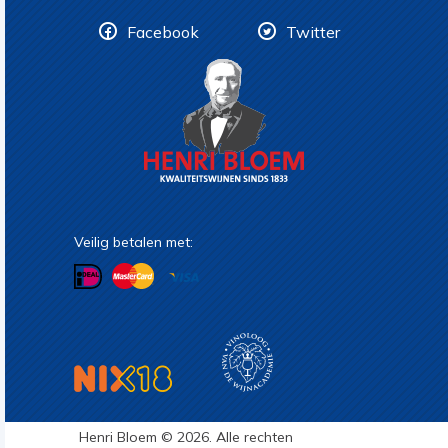
Facebook
Twitter
Veilig betalen met:
Henri Bloem © 2026. Alle rechten