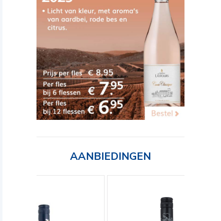
AANBIEDINGEN