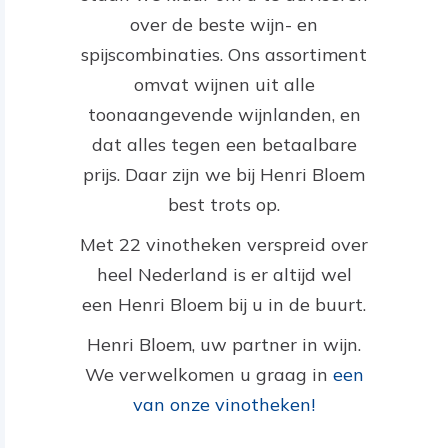
over de beste wijn- en
spijscombinaties. Ons assortiment
omvat wijnen uit alle
toonaangevende wijnlanden, en
dat alles tegen een betaalbare
prijs. Daar zijn we bij Henri Bloem
best trots op.
Met 22 vinotheken verspreid over
heel Nederland is er altijd wel
een Henri Bloem bij u in de buurt.
Henri Bloem, uw partner in wijn.
We verwelkomen u graag in
een
van onze vinotheken!