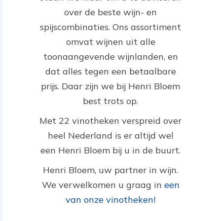
over de beste wijn- en
spijscombinaties. Ons assortiment
omvat wijnen uit alle
toonaangevende wijnlanden, en
dat alles tegen een betaalbare
prijs. Daar zijn we bij Henri Bloem
best trots op.
Met 22 vinotheken verspreid over
heel Nederland is er altijd wel
een Henri Bloem bij u in de buurt.
Henri Bloem, uw partner in wijn.
We verwelkomen u graag in
een
van onze vinotheken!