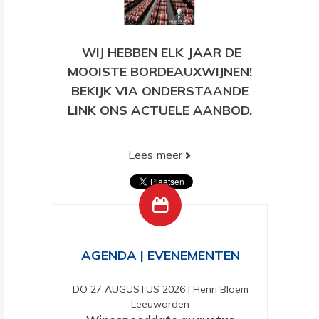
WIJ HEBBEN ELK JAAR DE
MOOISTE BORDEAUXWIJNEN!
BEKIJK VIA ONDERSTAANDE
LINK ONS ACTUELE AANBOD.
Lees meer
BEKIJK HIER ONS HUIDIGE
AANBOD!
AGENDA | EVENEMENTEN
DO 27 AUGUSTUS 2026
|
Henri Bloem
Leeuwarden