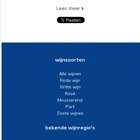
Lees meer
wijnsoorten
Alle wijnen
Rode wijn
Witte wijn
Rosé
Mousserend
Port
Zoete wijnen
bekende wijnregio's