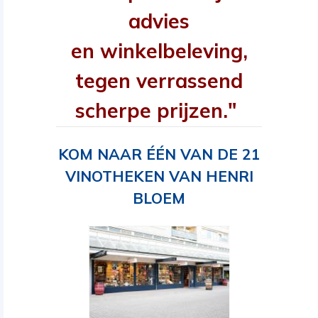
advies
en winkelbeleving,
tegen verrassend
scherpe prijzen."
KOM NAAR ÉÉN VAN DE 21
VINOTHEKEN VAN HENRI
BLOEM