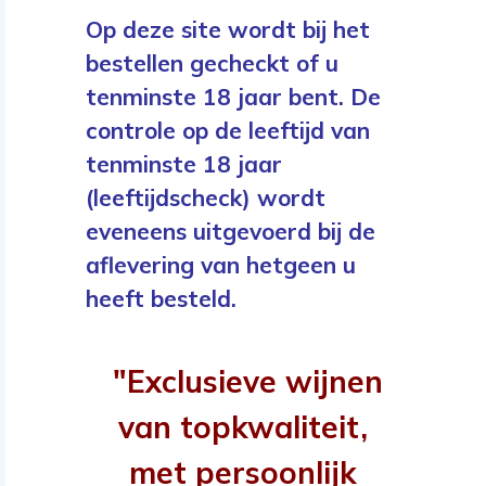
Op deze site wordt bij het
bestellen gecheckt of u
tenminste 18 jaar bent. De
controle op de leeftijd van
tenminste 18 jaar
(leeftijdscheck) wordt
eveneens uitgevoerd bij de
aflevering van hetgeen u
heeft besteld.
"Exclusieve wijnen
van topkwaliteit,
met persoonlijk