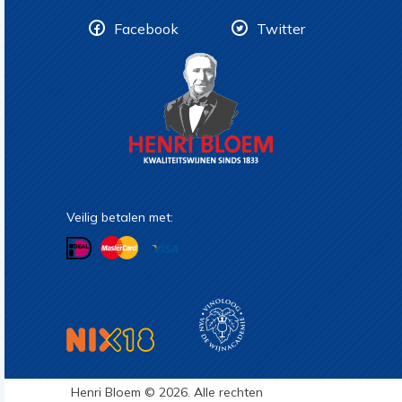
Facebook
Twitter
Veilig betalen met:
Henri Bloem © 2026. Alle rechten