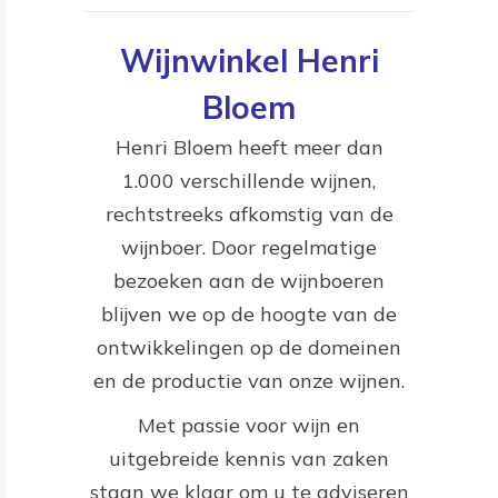
Wijnwinkel Henri
Bloem
Henri Bloem heeft meer dan
1.000 verschillende wijnen,
rechtstreeks afkomstig van de
wijnboer. Door regelmatige
bezoeken aan de wijnboeren
blijven we op de hoogte van de
ontwikkelingen op de domeinen
en de productie van onze wijnen.
Met passie voor wijn en
uitgebreide kennis van zaken
staan we klaar om u te adviseren