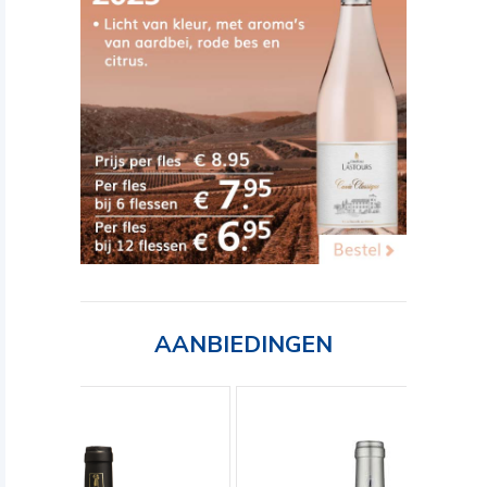
AANBIEDINGEN