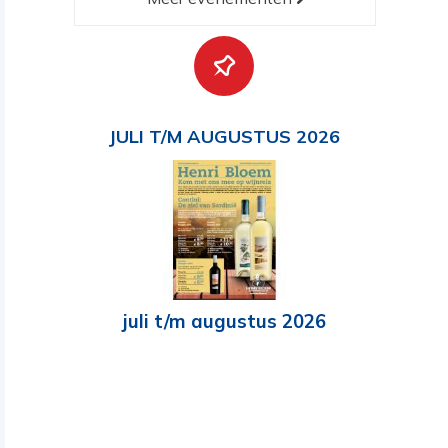
JULI T/M AUGUSTUS 2026
juli t/m augustus 2026