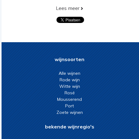
Lees meer
wijnsoorten
Alle wijnen
Rode wijn
Witte wijn
Rosé
Mousserend
Port
Zoete wijnen
bekende wijnregio's