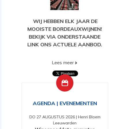
WIJ HEBBEN ELK JAAR DE
MOOISTE BORDEAUXWIJNEN!
BEKIJK VIA ONDERSTAANDE
LINK ONS ACTUELE AANBOD.
Lees meer
BEKIJK HIER ONS HUIDIGE
AANBOD!
AGENDA | EVENEMENTEN
DO 27 AUGUSTUS 2026
|
Henri Bloem
Leeuwarden