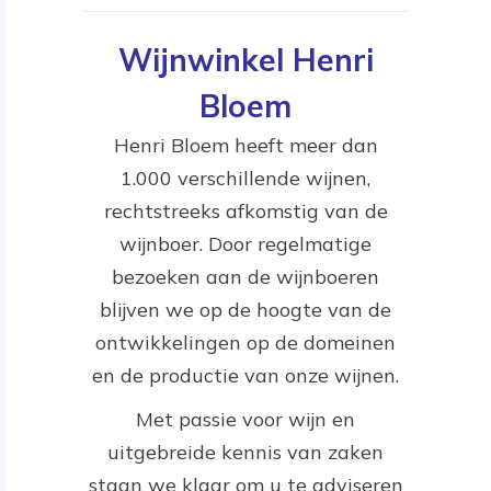
Wijnwinkel Henri
Bloem
Henri Bloem heeft meer dan
1.000 verschillende wijnen,
rechtstreeks afkomstig van de
wijnboer. Door regelmatige
bezoeken aan de wijnboeren
blijven we op de hoogte van de
ontwikkelingen op de domeinen
en de productie van onze wijnen.
Met passie voor wijn en
uitgebreide kennis van zaken
staan we klaar om u te adviseren