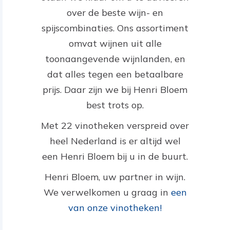
over de beste wijn- en
spijscombinaties. Ons assortiment
omvat wijnen uit alle
toonaangevende wijnlanden, en
dat alles tegen een betaalbare
prijs. Daar zijn we bij Henri Bloem
best trots op.
Met 22 vinotheken verspreid over
heel Nederland is er altijd wel
een Henri Bloem bij u in de buurt.
Henri Bloem, uw partner in wijn.
We verwelkomen u graag in
een
van onze vinotheken!