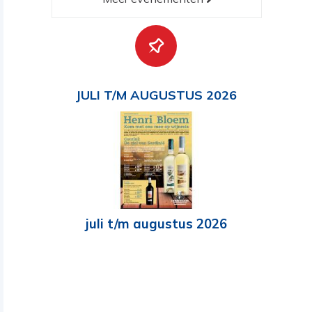
JULI T/M AUGUSTUS 2026
juli t/m augustus 2026