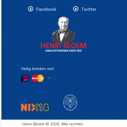
Facebook
Twitter
Veilig betalen met:
Henri Bloem © 2026. Alle rechten