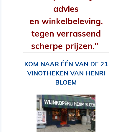
advies
en winkelbeleving,
tegen verrassend
scherpe prijzen."
KOM NAAR ÉÉN VAN DE 21
VINOTHEKEN VAN HENRI
BLOEM