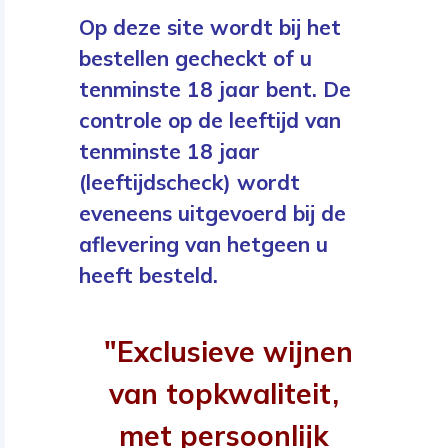
Op deze site wordt bij het
bestellen gecheckt of u
tenminste 18 jaar bent. De
controle op de leeftijd van
tenminste 18 jaar
(leeftijdscheck) wordt
eveneens uitgevoerd bij de
aflevering van hetgeen u
heeft besteld.
"Exclusieve wijnen
van topkwaliteit,
met persoonlijk