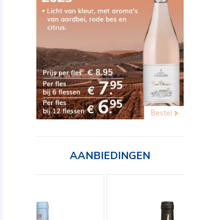
AANBIEDINGEN