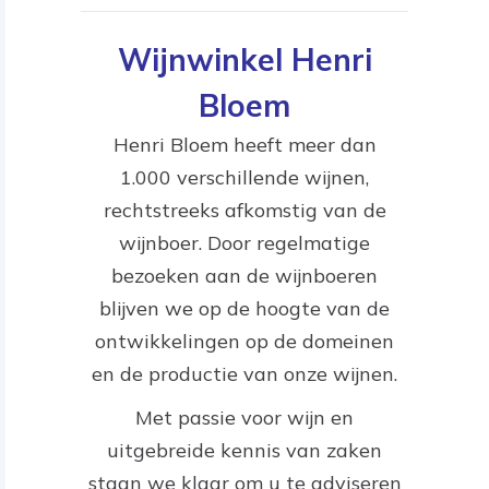
Wijnwinkel Henri
Bloem
Henri Bloem heeft meer dan
1.000 verschillende wijnen,
rechtstreeks afkomstig van de
wijnboer. Door regelmatige
bezoeken aan de wijnboeren
blijven we op de hoogte van de
ontwikkelingen op de domeinen
en de productie van onze wijnen.
Met passie voor wijn en
uitgebreide kennis van zaken
staan we klaar om u te adviseren