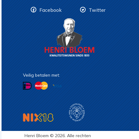
Facebook
Twitter
Veilig betalen met:
Henri Bloem © 2026. Alle rechten