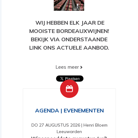
WIJ HEBBEN ELK JAAR DE
MOOISTE BORDEAUXWIJNEN!
BEKIJK VIA ONDERSTAANDE
LINK ONS ACTUELE AANBOD.
Lees meer
BEKIJK HIER ONS HUIDIGE
AANBOD!
AGENDA | EVENEMENTEN
DO 27 AUGUSTUS 2026
|
Henri Bloem
Leeuwarden