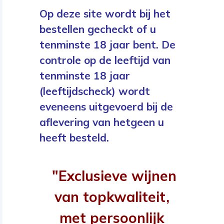
Op deze site wordt bij het
bestellen gecheckt of u
tenminste 18 jaar bent. De
controle op de leeftijd van
tenminste 18 jaar
(leeftijdscheck) wordt
eveneens uitgevoerd bij de
aflevering van hetgeen u
heeft besteld.
"Exclusieve wijnen
van topkwaliteit,
met persoonlijk