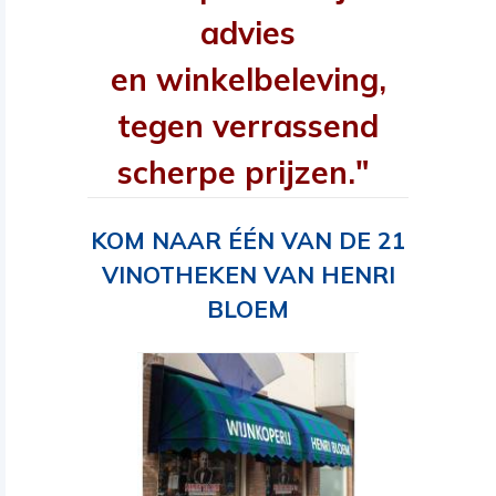
advies
en winkelbeleving,
tegen verrassend
scherpe prijzen."
KOM NAAR ÉÉN VAN DE 21
VINOTHEKEN VAN HENRI
BLOEM