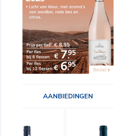
AANBIEDINGEN