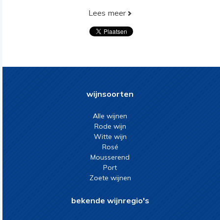
Lees meer
wijnsoorten
Alle wijnen
Rode wijn
Witte wijn
Rosé
Mousserend
Port
Zoete wijnen
bekende wijnregio's