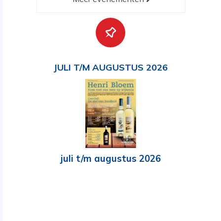
JULI T/M AUGUSTUS 2026
juli t/m augustus 2026