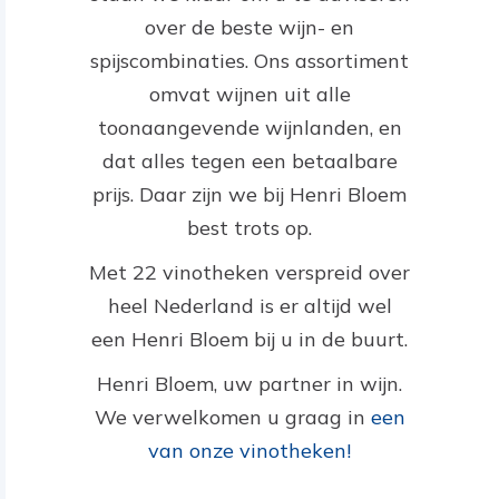
over de beste wijn- en
spijscombinaties. Ons assortiment
omvat wijnen uit alle
toonaangevende wijnlanden, en
dat alles tegen een betaalbare
prijs. Daar zijn we bij Henri Bloem
best trots op.
Met 22 vinotheken verspreid over
heel Nederland is er altijd wel
een Henri Bloem bij u in de buurt.
Henri Bloem, uw partner in wijn.
We verwelkomen u graag in
een
van onze vinotheken!