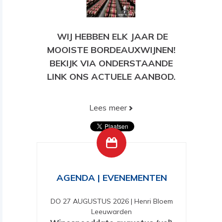
WIJ HEBBEN ELK JAAR DE
MOOISTE BORDEAUXWIJNEN!
BEKIJK VIA ONDERSTAANDE
LINK ONS ACTUELE AANBOD.
Lees meer
BEKIJK HIER ONS HUIDIGE
AANBOD!
AGENDA | EVENEMENTEN
DO 27 AUGUSTUS 2026
|
Henri Bloem
Leeuwarden