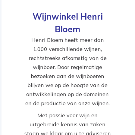
Wijnwinkel Henri
Bloem
Henri Bloem heeft meer dan
1.000 verschillende wijnen,
rechtstreeks afkomstig van de
wijnboer. Door regelmatige
bezoeken aan de wijnboeren
blijven we op de hoogte van de
ontwikkelingen op de domeinen
en de productie van onze wijnen.
Met passie voor wijn en
uitgebreide kennis van zaken
staan we klaar om u te adviseren