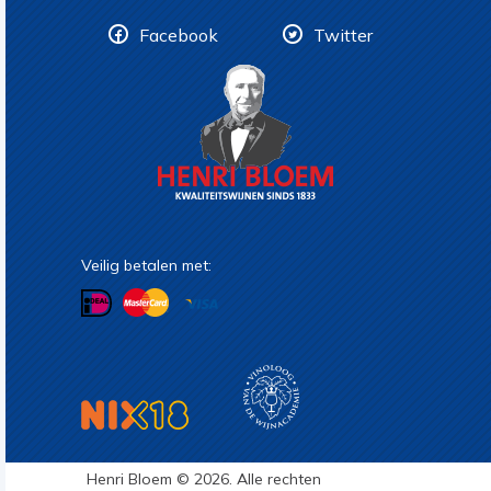
Facebook
Twitter
Veilig betalen met:
Henri Bloem © 2026. Alle rechten