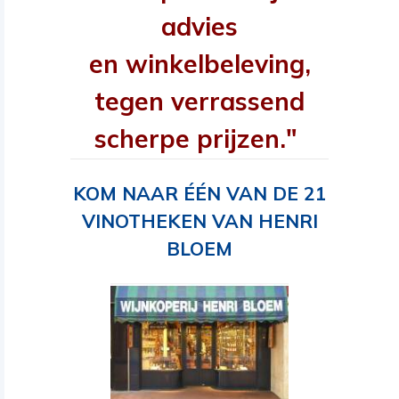
advies
en winkelbeleving,
tegen verrassend
scherpe prijzen."
KOM NAAR ÉÉN VAN DE 21
VINOTHEKEN VAN HENRI
BLOEM