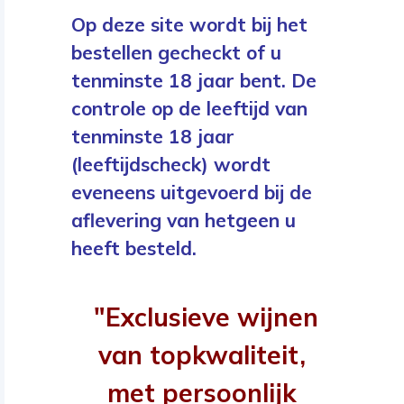
Op deze site wordt bij het
bestellen gecheckt of u
tenminste 18 jaar bent. De
controle op de leeftijd van
tenminste 18 jaar
(leeftijdscheck) wordt
eveneens uitgevoerd bij de
aflevering van hetgeen u
heeft besteld.
"Exclusieve wijnen
van topkwaliteit,
met persoonlijk