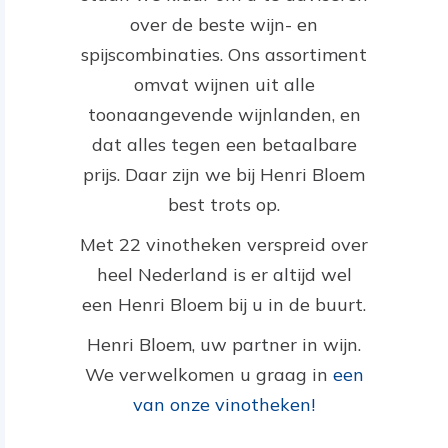
over de beste wijn- en
spijscombinaties. Ons assortiment
omvat wijnen uit alle
toonaangevende wijnlanden, en
dat alles tegen een betaalbare
prijs. Daar zijn we bij Henri Bloem
best trots op.
Met 22 vinotheken verspreid over
heel Nederland is er altijd wel
een Henri Bloem bij u in de buurt.
Henri Bloem, uw partner in wijn.
We verwelkomen u graag in
een
van onze vinotheken!