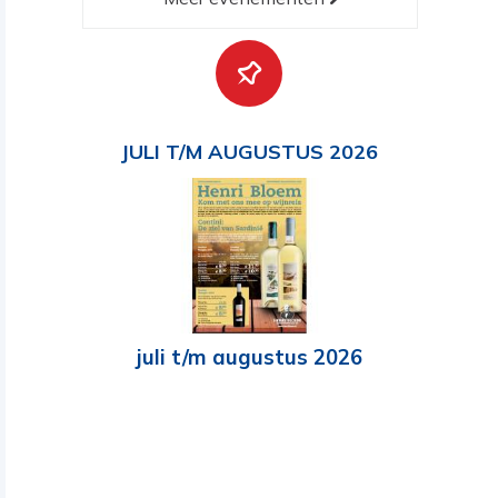
JULI T/M AUGUSTUS 2026
juli t/m augustus 2026