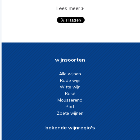
Lees meer
wijnsoorten
Alle wijnen
Rode wijn
Witte wijn
Rosé
Mousserend
Port
Zoete wijnen
bekende wijnregio's