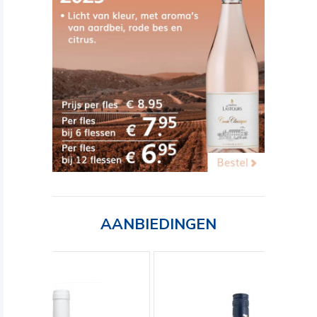
AANBIEDINGEN