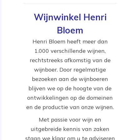
Wijnwinkel Henri
Bloem
Henri Bloem heeft meer dan
1.000 verschillende wijnen,
rechtstreeks afkomstig van de
wijnboer. Door regelmatige
bezoeken aan de wijnboeren
blijven we op de hoogte van de
ontwikkelingen op de domeinen
en de productie van onze wijnen.
Met passie voor wijn en
uitgebreide kennis van zaken
staan we klaar om u te adviseren