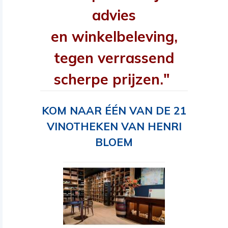
advies
en winkelbeleving,
tegen verrassend
scherpe prijzen."
KOM NAAR ÉÉN VAN DE 21
VINOTHEKEN VAN HENRI
BLOEM