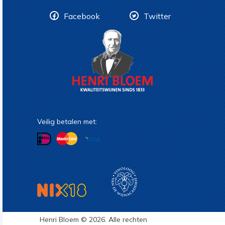
Facebook
Twitter
Veilig betalen met:
Henri Bloem © 2026. Alle rechten