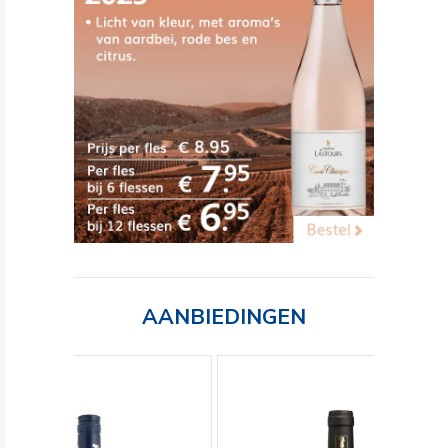
AANBIEDINGEN