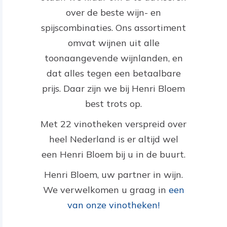
over de beste wijn- en
spijscombinaties. Ons assortiment
omvat wijnen uit alle
toonaangevende wijnlanden, en
dat alles tegen een betaalbare
prijs. Daar zijn we bij Henri Bloem
best trots op.
Met 22 vinotheken verspreid over
heel Nederland is er altijd wel
een Henri Bloem bij u in de buurt.
Henri Bloem, uw partner in wijn.
We verwelkomen u graag in
een
van onze vinotheken!