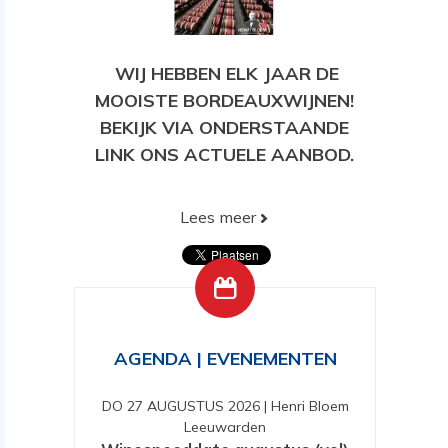
WIJ HEBBEN ELK JAAR DE
MOOISTE BORDEAUXWIJNEN!
BEKIJK VIA ONDERSTAANDE
LINK ONS ACTUELE AANBOD.
Lees meer
BEKIJK HIER ONS HUIDIGE
AANBOD!
AGENDA | EVENEMENTEN
DO 27 AUGUSTUS 2026
|
Henri Bloem
Leeuwarden