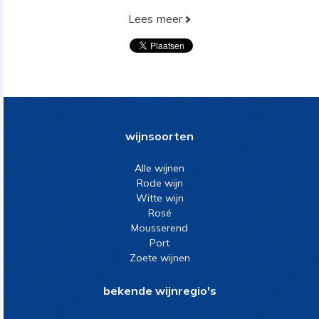
Lees meer
wijnsoorten
Alle wijnen
Rode wijn
Witte wijn
Rosé
Mousserend
Port
Zoete wijnen
bekende wijnregio's