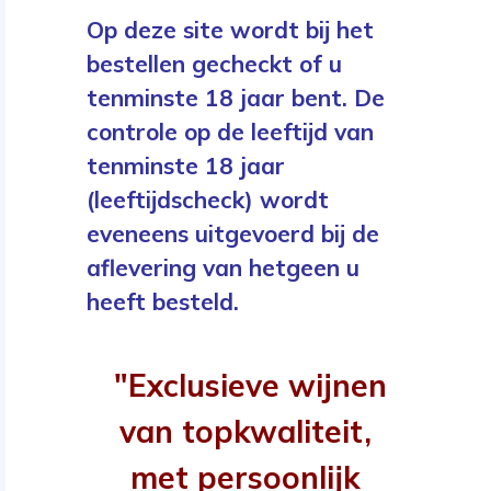
Op deze site wordt bij het
bestellen gecheckt of u
tenminste 18 jaar bent. De
controle op de leeftijd van
tenminste 18 jaar
(leeftijdscheck) wordt
eveneens uitgevoerd bij de
aflevering van hetgeen u
heeft besteld.
"Exclusieve wijnen
van topkwaliteit,
met persoonlijk