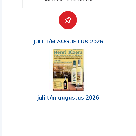
JULI T/M AUGUSTUS 2026
juli t/m augustus 2026