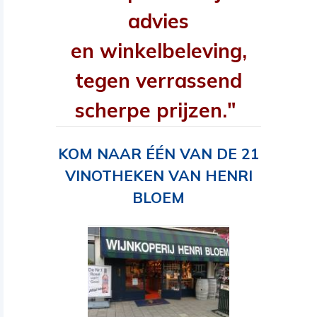
advies
en winkelbeleving,
tegen verrassend
scherpe prijzen."
KOM NAAR ÉÉN VAN DE 21
VINOTHEKEN VAN HENRI
BLOEM