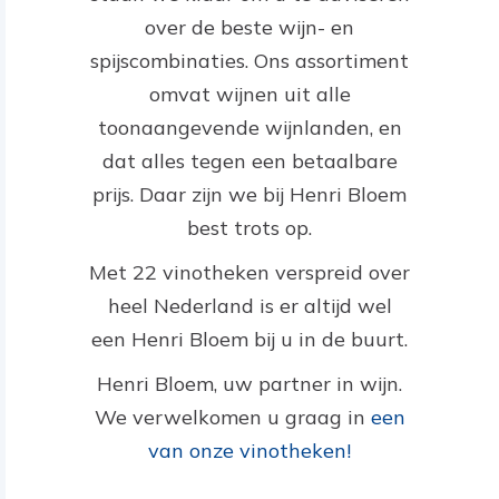
over de beste wijn- en
spijscombinaties. Ons assortiment
omvat wijnen uit alle
toonaangevende wijnlanden, en
dat alles tegen een betaalbare
prijs. Daar zijn we bij Henri Bloem
best trots op.
Met 22 vinotheken verspreid over
heel Nederland is er altijd wel
een Henri Bloem bij u in de buurt.
Henri Bloem, uw partner in wijn.
We verwelkomen u graag in
een
van onze vinotheken!