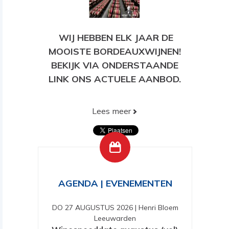
WIJ HEBBEN ELK JAAR DE
MOOISTE BORDEAUXWIJNEN!
BEKIJK VIA ONDERSTAANDE
LINK ONS ACTUELE AANBOD.
Lees meer
BEKIJK HIER ONS HUIDIGE
AANBOD!
AGENDA | EVENEMENTEN
DO 27 AUGUSTUS 2026
|
Henri Bloem
Leeuwarden