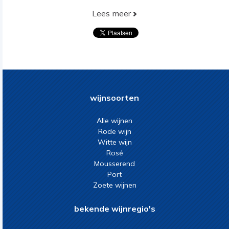
Lees meer
wijnsoorten
Alle wijnen
Rode wijn
Witte wijn
Rosé
Mousserend
Port
Zoete wijnen
bekende wijnregio's