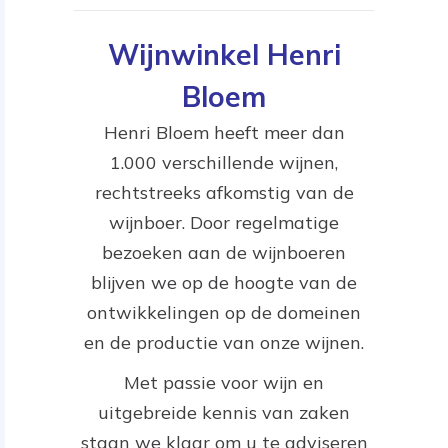
Wijnwinkel Henri
Bloem
Henri Bloem heeft meer dan
1.000 verschillende wijnen,
rechtstreeks afkomstig van de
wijnboer. Door regelmatige
bezoeken aan de wijnboeren
blijven we op de hoogte van de
ontwikkelingen op de domeinen
en de productie van onze wijnen.
Met passie voor wijn en
uitgebreide kennis van zaken
staan we klaar om u te adviseren