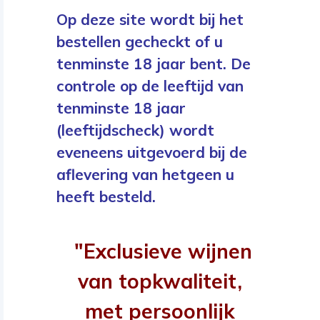
Op deze site wordt bij het
bestellen gecheckt of u
tenminste 18 jaar bent. De
controle op de leeftijd van
tenminste 18 jaar
(leeftijdscheck) wordt
eveneens uitgevoerd bij de
aflevering van hetgeen u
heeft besteld.
"Exclusieve wijnen
van topkwaliteit,
met persoonlijk