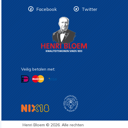
Facebook
Twitter
Veilig betalen met:
Henri Bloem © 2026. Alle rechten