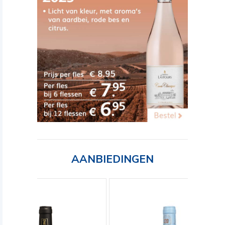
AANBIEDINGEN