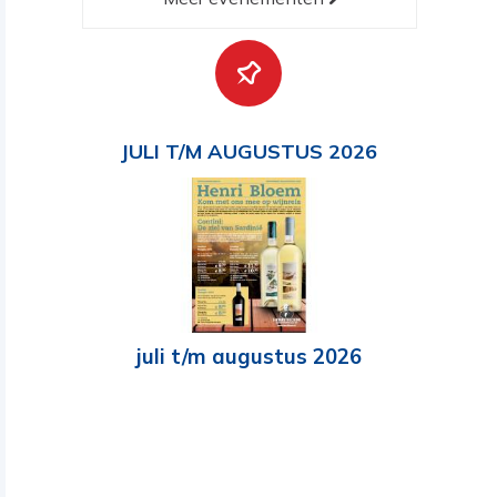
JULI T/M AUGUSTUS 2026
juli t/m augustus 2026