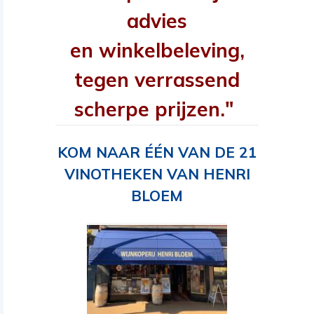
advies
en winkelbeleving,
tegen verrassend
scherpe prijzen."
KOM NAAR ÉÉN VAN DE 21
VINOTHEKEN VAN HENRI
BLOEM