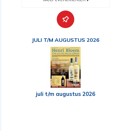
JULI T/M AUGUSTUS 2026
juli t/m augustus 2026