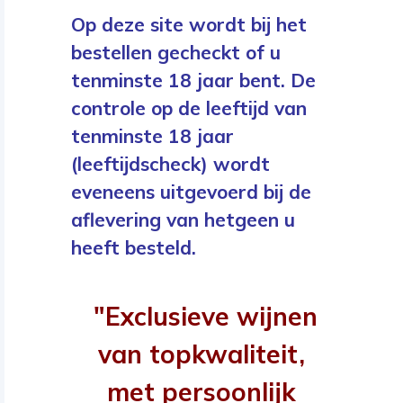
Op deze site wordt bij het
bestellen gecheckt of u
tenminste 18 jaar bent. De
controle op de leeftijd van
tenminste 18 jaar
(leeftijdscheck) wordt
eveneens uitgevoerd bij de
aflevering van hetgeen u
heeft besteld.
"Exclusieve wijnen
van topkwaliteit,
met persoonlijk