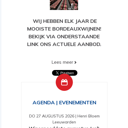
WIJ HEBBEN ELK JAAR DE
MOOISTE BORDEAUXWIJNEN!
BEKIJK VIA ONDERSTAANDE
LINK ONS ACTUELE AANBOD.
Lees meer
BEKIJK HIER ONS HUIDIGE
AANBOD!
AGENDA | EVENEMENTEN
DO 27 AUGUSTUS 2026
|
Henri Bloem
Leeuwarden