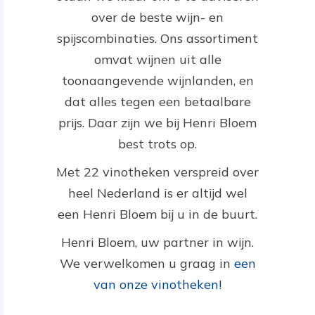
over de beste wijn- en
spijscombinaties. Ons assortiment
omvat wijnen uit alle
toonaangevende wijnlanden, en
dat alles tegen een betaalbare
prijs. Daar zijn we bij Henri Bloem
best trots op.
Met 22 vinotheken verspreid over
heel Nederland is er altijd wel
een Henri Bloem bij u in de buurt.
Henri Bloem, uw partner in wijn.
We verwelkomen u graag in
een
van onze vinotheken!