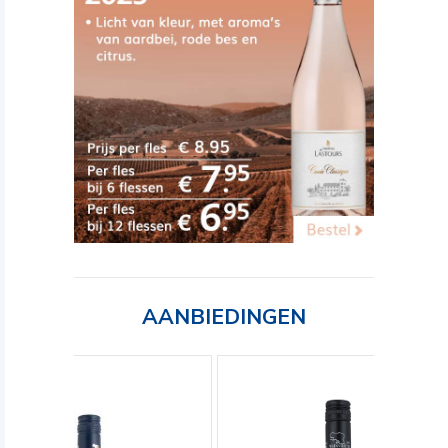
AANBIEDINGEN