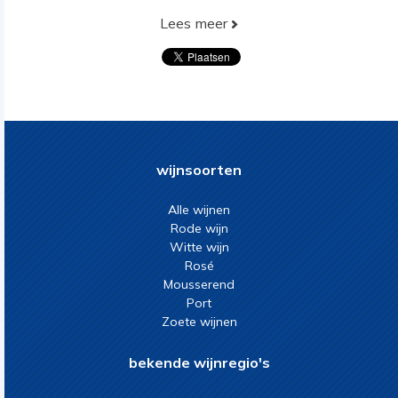
Lees meer
wijnsoorten
Alle wijnen
Rode wijn
Witte wijn
Rosé
Mousserend
Port
Zoete wijnen
bekende wijnregio's