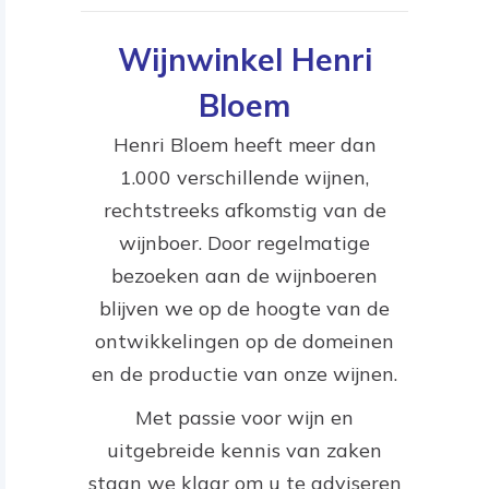
Wijnwinkel Henri
Bloem
Henri Bloem heeft meer dan
1.000 verschillende wijnen,
rechtstreeks afkomstig van de
wijnboer. Door regelmatige
bezoeken aan de wijnboeren
blijven we op de hoogte van de
ontwikkelingen op de domeinen
en de productie van onze wijnen.
Met passie voor wijn en
uitgebreide kennis van zaken
staan we klaar om u te adviseren