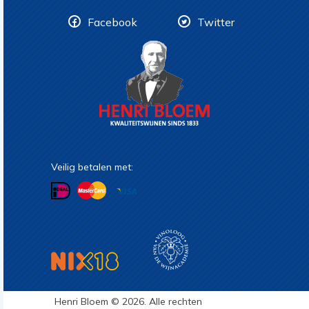
Facebook
Twitter
Veilig betalen met:
Henri Bloem © 2026. Alle rechten