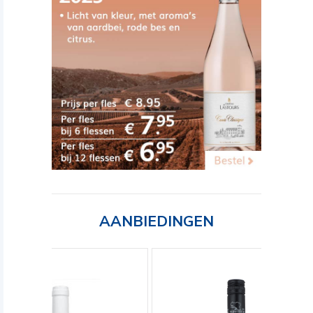
AANBIEDINGEN