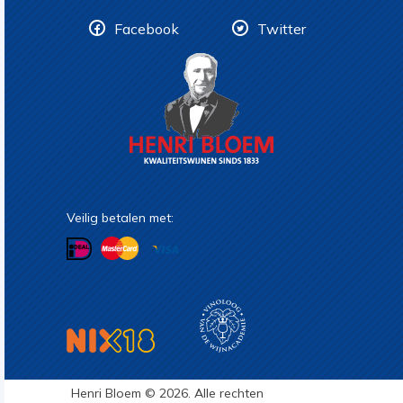
Facebook
Twitter
Veilig betalen met:
Henri Bloem © 2026. Alle rechten