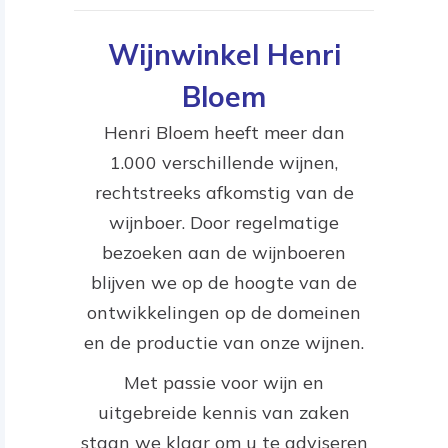
Wijnwinkel Henri
Bloem
Henri Bloem heeft meer dan
1.000 verschillende wijnen,
rechtstreeks afkomstig van de
wijnboer. Door regelmatige
bezoeken aan de wijnboeren
blijven we op de hoogte van de
ontwikkelingen op de domeinen
en de productie van onze wijnen.
Met passie voor wijn en
uitgebreide kennis van zaken
staan we klaar om u te adviseren