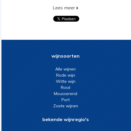
Lees meer
wijnsoorten
Alle wijnen
Rode wijn
Witte wijn
Rosé
Mousserend
Port
Zoete wijnen
bekende wijnregio's