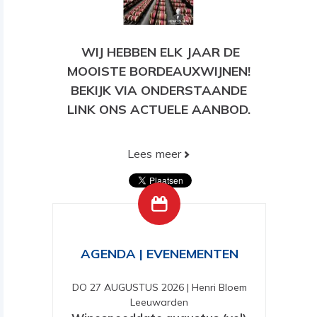
WIJ HEBBEN ELK JAAR DE
MOOISTE BORDEAUXWIJNEN!
BEKIJK VIA ONDERSTAANDE
LINK ONS ACTUELE AANBOD.
Lees meer
BEKIJK HIER ONS HUIDIGE
AANBOD!
AGENDA | EVENEMENTEN
DO 27 AUGUSTUS 2026
|
Henri Bloem
Leeuwarden