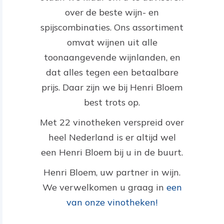
over de beste wijn- en
spijscombinaties. Ons assortiment
omvat wijnen uit alle
toonaangevende wijnlanden, en
dat alles tegen een betaalbare
prijs. Daar zijn we bij Henri Bloem
best trots op.
Met 22 vinotheken verspreid over
heel Nederland is er altijd wel
een Henri Bloem bij u in de buurt.
Henri Bloem, uw partner in wijn.
We verwelkomen u graag in
een
van onze vinotheken!