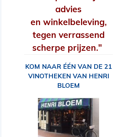
advies
en winkelbeleving,
tegen verrassend
scherpe prijzen."
KOM NAAR ÉÉN VAN DE 21
VINOTHEKEN VAN HENRI
BLOEM