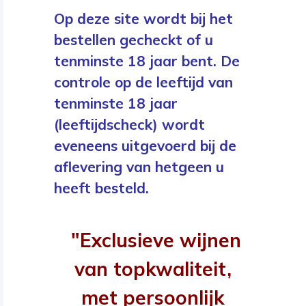
Op deze site wordt bij het
bestellen gecheckt of u
tenminste 18 jaar bent. De
controle op de leeftijd van
tenminste 18 jaar
(leeftijdscheck) wordt
eveneens uitgevoerd bij de
aflevering van hetgeen u
heeft besteld.
"Exclusieve wijnen
van topkwaliteit,
met persoonlijk