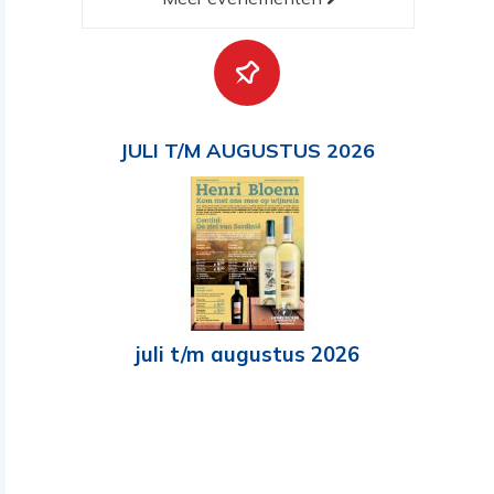
JULI T/M AUGUSTUS 2026
juli t/m augustus 2026