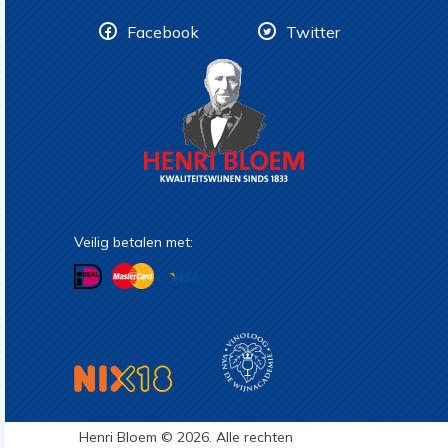
Facebook
Twitter
Veilig betalen met:
Henri Bloem © 2026. Alle rechten