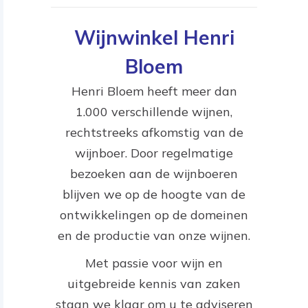
Wijnwinkel Henri
Bloem
Henri Bloem heeft meer dan
1.000 verschillende wijnen,
rechtstreeks afkomstig van de
wijnboer. Door regelmatige
bezoeken aan de wijnboeren
blijven we op de hoogte van de
ontwikkelingen op de domeinen
en de productie van onze wijnen.
Met passie voor wijn en
uitgebreide kennis van zaken
staan we klaar om u te adviseren