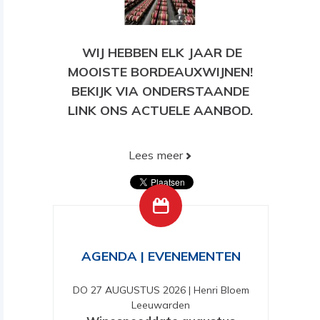
WIJ HEBBEN ELK JAAR DE
MOOISTE BORDEAUXWIJNEN!
BEKIJK VIA ONDERSTAANDE
LINK ONS ACTUELE AANBOD.
Lees meer
BEKIJK HIER ONS HUIDIGE
AANBOD!
AGENDA | EVENEMENTEN
DO 27 AUGUSTUS 2026
|
Henri Bloem
Leeuwarden