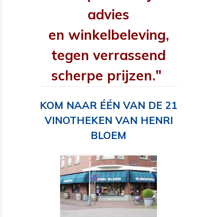
advies
en winkelbeleving,
tegen verrassend
scherpe prijzen."
KOM NAAR ÉÉN VAN DE 21
VINOTHEKEN VAN HENRI
BLOEM