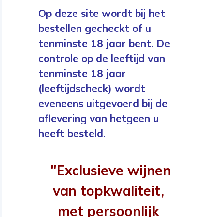
Op deze site wordt bij het
bestellen gecheckt of u
tenminste 18 jaar bent. De
controle op de leeftijd van
tenminste 18 jaar
(leeftijdscheck) wordt
eveneens uitgevoerd bij de
aflevering van hetgeen u
heeft besteld.
"Exclusieve wijnen
van topkwaliteit,
met persoonlijk