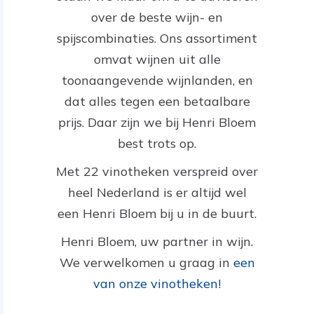
over de beste wijn- en
spijscombinaties. Ons assortiment
omvat wijnen uit alle
toonaangevende wijnlanden, en
dat alles tegen een betaalbare
prijs. Daar zijn we bij Henri Bloem
best trots op.
Met 22 vinotheken verspreid over
heel Nederland is er altijd wel
een Henri Bloem bij u in de buurt.
Henri Bloem, uw partner in wijn.
We verwelkomen u graag in
een
van onze vinotheken!