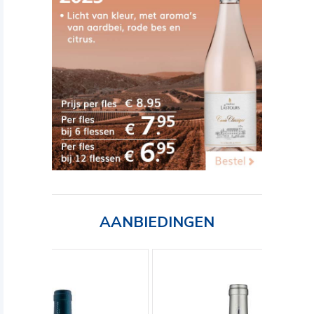
AANBIEDINGEN