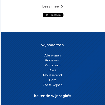
Lees meer
wijnsoorten
Alle wijnen
Rode wijn
Witte wijn
Rosé
Mousserend
Port
Zoete wijnen
bekende wijnregio's