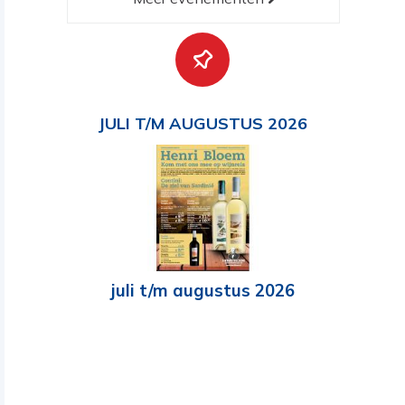
JULI T/M AUGUSTUS 2026
juli t/m augustus 2026