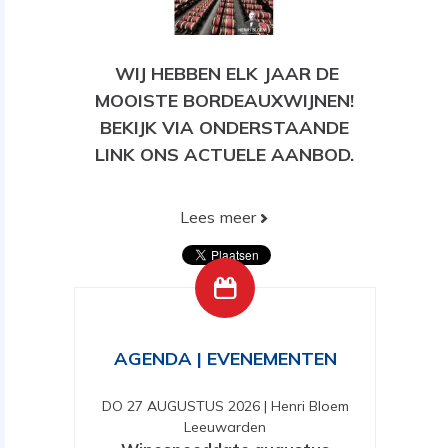
WIJ HEBBEN ELK JAAR DE
MOOISTE BORDEAUXWIJNEN!
BEKIJK VIA ONDERSTAANDE
LINK ONS ACTUELE AANBOD.
Lees meer
BEKIJK HIER ONS HUIDIGE
AANBOD!
AGENDA | EVENEMENTEN
DO 27 AUGUSTUS 2026
|
Henri Bloem
Leeuwarden