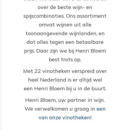
over de beste wijn- en
spijscombinaties. Ons assortiment
omvat wijnen uit alle
toonaangevende wijnlanden, en
dat alles tegen een betaalbare
prijs. Daar zijn we bij Henri Bloem
best trots op.
Met 22 vinotheken verspreid over
heel Nederland is er altijd wel
een Henri Bloem bij u in de buurt.
Henri Bloem, uw partner in wijn.
We verwelkomen u graag in
een
van onze vinotheken!