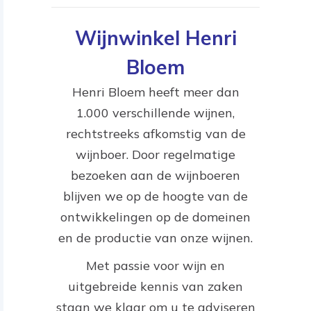
Wijnwinkel Henri
Bloem
Henri Bloem heeft meer dan
1.000 verschillende wijnen,
rechtstreeks afkomstig van de
wijnboer. Door regelmatige
bezoeken aan de wijnboeren
blijven we op de hoogte van de
ontwikkelingen op de domeinen
en de productie van onze wijnen.
Met passie voor wijn en
uitgebreide kennis van zaken
staan we klaar om u te adviseren