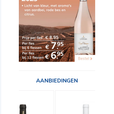
AANBIEDINGEN