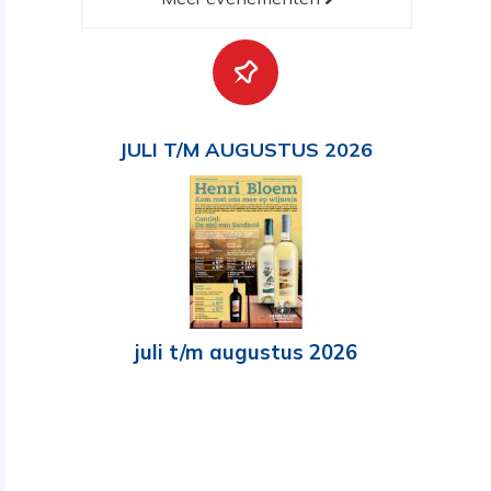
JULI T/M AUGUSTUS 2026
juli t/m augustus 2026