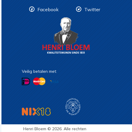
Facebook
Twitter
Veilig betalen met:
Henri Bloem © 2026. Alle rechten