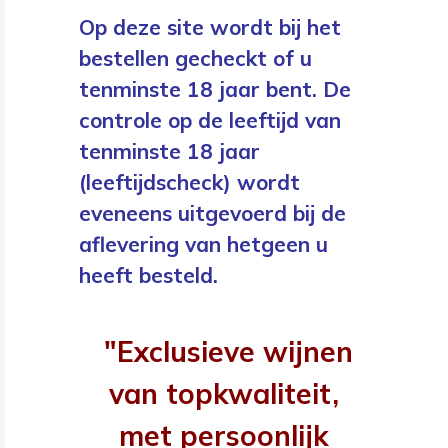
Op deze site wordt bij het
bestellen gecheckt of u
tenminste 18 jaar bent. De
controle op de leeftijd van
tenminste 18 jaar
(leeftijdscheck) wordt
eveneens uitgevoerd bij de
aflevering van hetgeen u
heeft besteld.
"Exclusieve wijnen
van topkwaliteit,
met persoonlijk