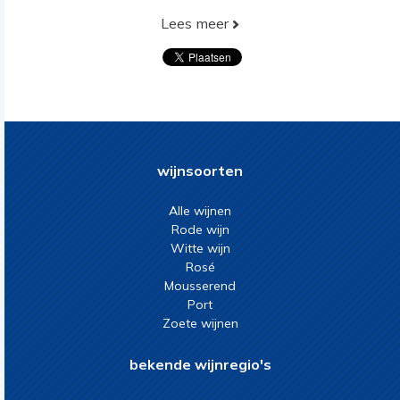
Lees meer
wijnsoorten
Alle wijnen
Rode wijn
Witte wijn
Rosé
Mousserend
Port
Zoete wijnen
bekende wijnregio's