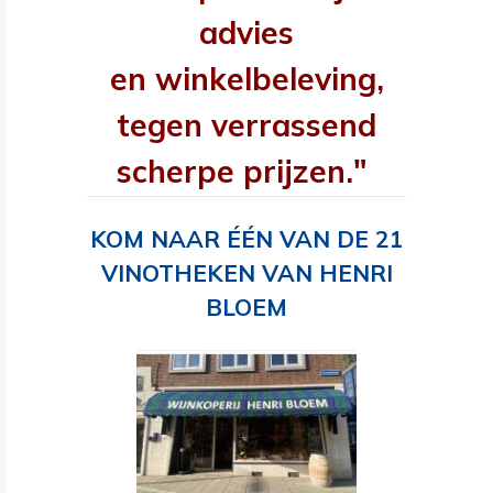
advies
en winkelbeleving,
tegen verrassend
scherpe prijzen."
KOM NAAR ÉÉN VAN DE 21
VINOTHEKEN VAN HENRI
BLOEM