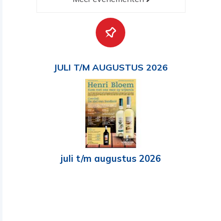
JULI T/M AUGUSTUS 2026
juli t/m augustus 2026