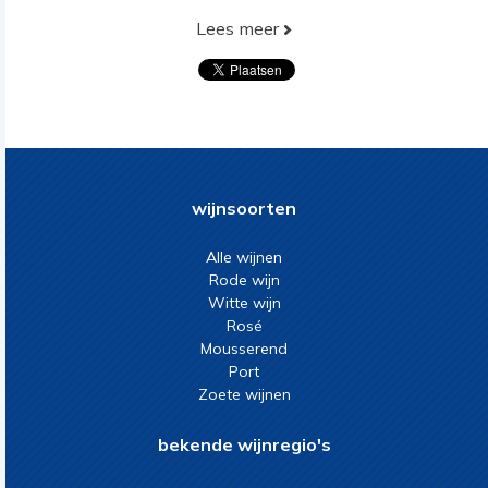
Lees meer
wijnsoorten
Alle wijnen
Rode wijn
Witte wijn
Rosé
Mousserend
Port
Zoete wijnen
bekende wijnregio's