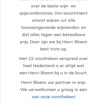
over de beste wijn- en
spijscombinaties. Ons assortiment
omvat wijnen uit alle
toonaangevende wijnlanden, en
dat alles tegen een betaalbare
prijs. Daar zijn we bij Henri Bloem
best trots op.
Met 22 vinotheken verspreid over
heel Nederland is er altijd wel
een Henri Bloem bij u in de buurt.
Henri Bloem, uw partner in wijn.
We verwelkomen u graag in
een
van onze vinotheken!