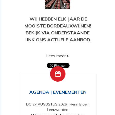
WIJ HEBBEN ELK JAAR DE
MOOISTE BORDEAUXWIJNEN!
BEKIJK VIA ONDERSTAANDE
LINK ONS ACTUELE AANBOD.
Lees meer
BEKIJK HIER ONS HUIDIGE
AANBOD!
AGENDA | EVENEMENTEN
DO 27 AUGUSTUS 2026
|
Henri Bloem
Leeuwarden