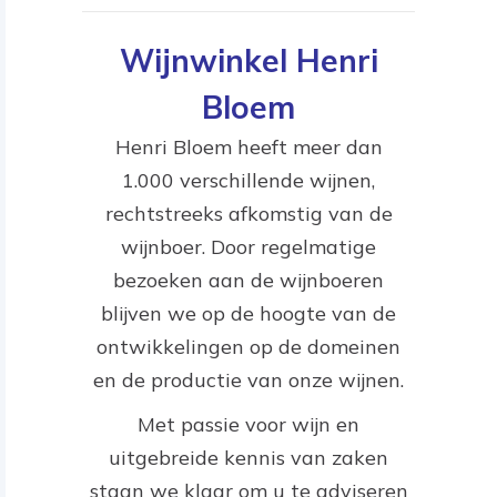
Wijnwinkel Henri
Bloem
Henri Bloem heeft meer dan
1.000 verschillende wijnen,
rechtstreeks afkomstig van de
wijnboer. Door regelmatige
bezoeken aan de wijnboeren
blijven we op de hoogte van de
ontwikkelingen op de domeinen
en de productie van onze wijnen.
Met passie voor wijn en
uitgebreide kennis van zaken
staan we klaar om u te adviseren