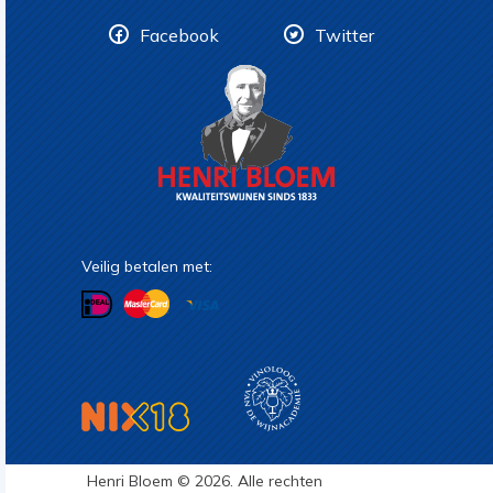
Facebook
Twitter
Veilig betalen met:
Henri Bloem © 2026. Alle rechten