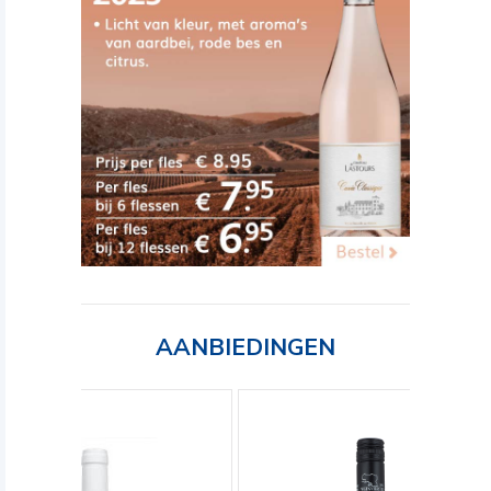
AANBIEDINGEN