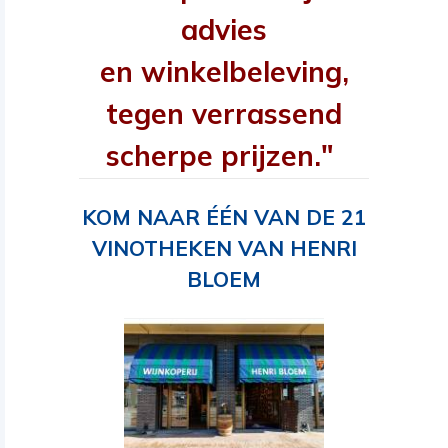
advies
en winkelbeleving,
tegen verrassend
scherpe prijzen."
KOM NAAR ÉÉN VAN DE 21
VINOTHEKEN VAN HENRI
BLOEM