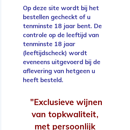
Op deze site wordt bij het
bestellen gecheckt of u
tenminste 18 jaar bent. De
controle op de leeftijd van
tenminste 18 jaar
(leeftijdscheck) wordt
eveneens uitgevoerd bij de
aflevering van hetgeen u
heeft besteld.
"Exclusieve wijnen
van topkwaliteit,
met persoonlijk