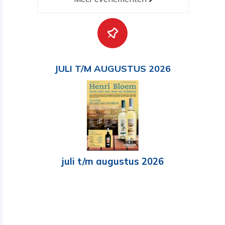
JULI T/M AUGUSTUS 2026
juli t/m augustus 2026