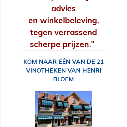
advies
en winkelbeleving,
tegen verrassend
scherpe prijzen."
KOM NAAR ÉÉN VAN DE 21
VINOTHEKEN VAN HENRI
BLOEM