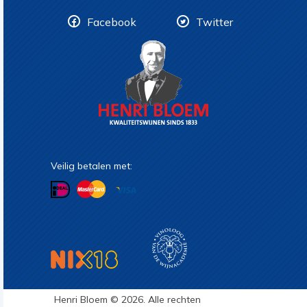
Facebook
Twitter
Veilig betalen met:
Henri Bloem © 2026. Alle rechten