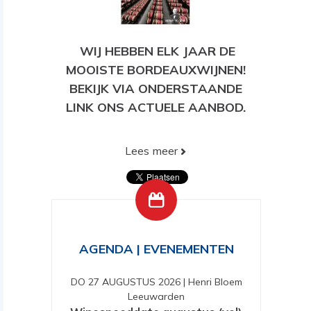
WIJ HEBBEN ELK JAAR DE
MOOISTE BORDEAUXWIJNEN!
BEKIJK VIA ONDERSTAANDE
LINK ONS ACTUELE AANBOD.
Lees meer
BEKIJK HIER ONS HUIDIGE
AANBOD!
AGENDA | EVENEMENTEN
DO 27 AUGUSTUS 2026
|
Henri Bloem
Leeuwarden