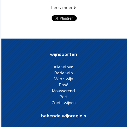
Lees meer
wijnsoorten
Alle wijnen
Rode wijn
Witte wijn
Rosé
Mousserend
Port
Zoete wijnen
bekende wijnregio's