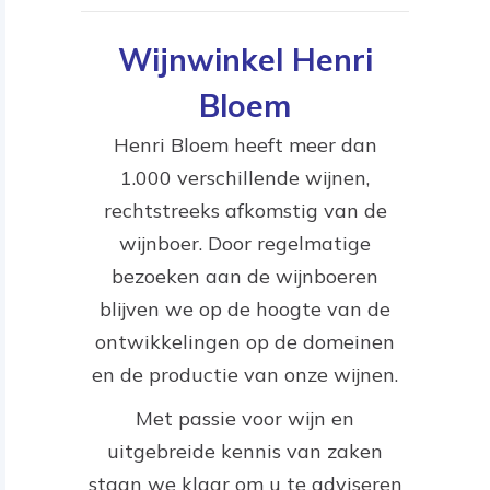
Wijnwinkel Henri
Bloem
Henri Bloem heeft meer dan
1.000 verschillende wijnen,
rechtstreeks afkomstig van de
wijnboer. Door regelmatige
bezoeken aan de wijnboeren
blijven we op de hoogte van de
ontwikkelingen op de domeinen
en de productie van onze wijnen.
Met passie voor wijn en
uitgebreide kennis van zaken
staan we klaar om u te adviseren