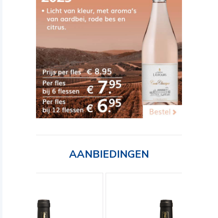
AANBIEDINGEN