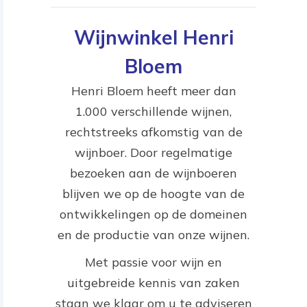
Wijnwinkel Henri
Bloem
Henri Bloem heeft meer dan
1.000 verschillende wijnen,
rechtstreeks afkomstig van de
wijnboer. Door regelmatige
bezoeken aan de wijnboeren
blijven we op de hoogte van de
ontwikkelingen op de domeinen
en de productie van onze wijnen.
Met passie voor wijn en
uitgebreide kennis van zaken
staan we klaar om u te adviseren