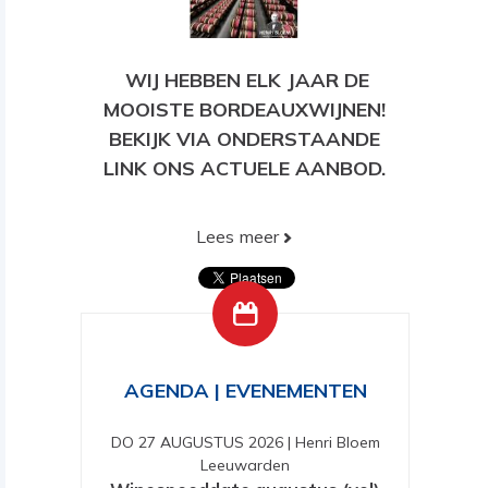
WIJ HEBBEN ELK JAAR DE
MOOISTE BORDEAUXWIJNEN!
BEKIJK VIA ONDERSTAANDE
LINK ONS ACTUELE AANBOD.
Lees meer
BEKIJK HIER ONS HUIDIGE
AANBOD!
AGENDA | EVENEMENTEN
DO 27 AUGUSTUS 2026
|
Henri Bloem
Leeuwarden