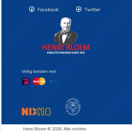
Facebook
Twitter
Veilig betalen met:
Henri Bloem © 2026. Alle rechten