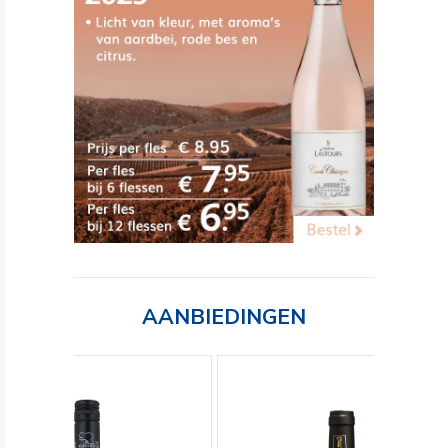
AANBIEDINGEN