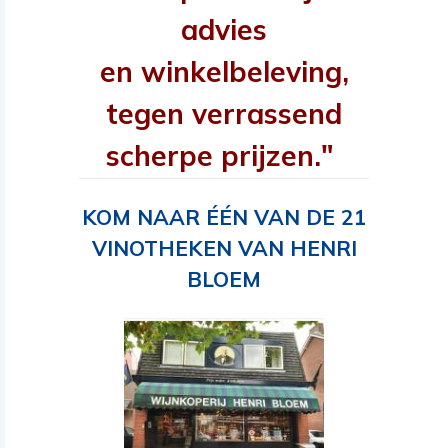
advies
en winkelbeleving,
tegen verrassend
scherpe prijzen."
KOM NAAR ÉÉN VAN DE 21
VINOTHEKEN VAN HENRI
BLOEM