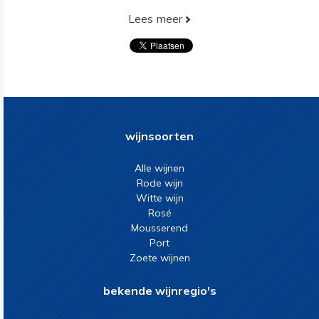
Lees meer
wijnsoorten
Alle wijnen
Rode wijn
Witte wijn
Rosé
Mousserend
Port
Zoete wijnen
bekende wijnregio's