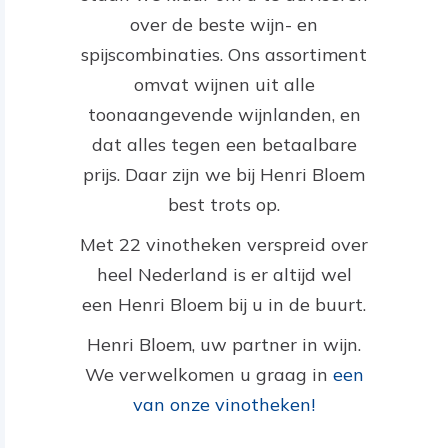
over de beste wijn- en
spijscombinaties. Ons assortiment
omvat wijnen uit alle
toonaangevende wijnlanden, en
dat alles tegen een betaalbare
prijs. Daar zijn we bij Henri Bloem
best trots op.
Met 22 vinotheken verspreid over
heel Nederland is er altijd wel
een Henri Bloem bij u in de buurt.
Henri Bloem, uw partner in wijn.
We verwelkomen u graag in
een
van onze vinotheken!