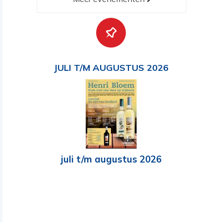
JULI T/M AUGUSTUS 2026
juli t/m augustus 2026