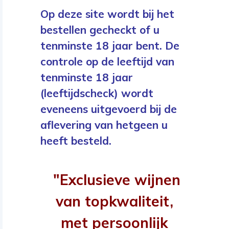
Op deze site wordt bij het
bestellen gecheckt of u
tenminste 18 jaar bent. De
controle op de leeftijd van
tenminste 18 jaar
(leeftijdscheck) wordt
eveneens uitgevoerd bij de
aflevering van hetgeen u
heeft besteld.
"Exclusieve wijnen
van topkwaliteit,
met persoonlijk