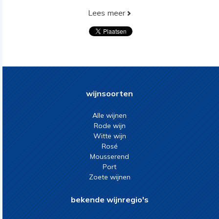
Lees meer
wijnsoorten
Alle wijnen
Rode wijn
Witte wijn
Rosé
Mousserend
Port
Zoete wijnen
bekende wijnregio's