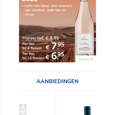
AANBIEDINGEN