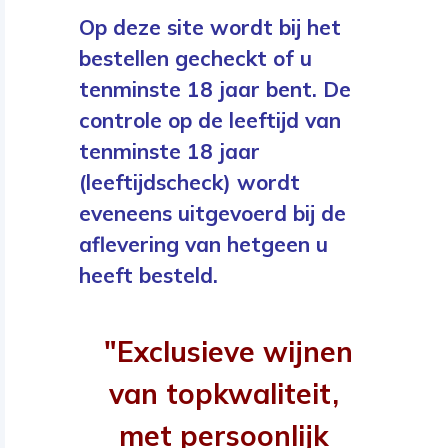
Op deze site wordt bij het
bestellen gecheckt of u
tenminste 18 jaar bent. De
controle op de leeftijd van
tenminste 18 jaar
(leeftijdscheck) wordt
eveneens uitgevoerd bij de
aflevering van hetgeen u
heeft besteld.
"Exclusieve wijnen
van topkwaliteit,
met persoonlijk