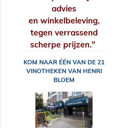
advies
en winkelbeleving,
tegen verrassend
scherpe prijzen."
KOM NAAR ÉÉN VAN DE 21
VINOTHEKEN VAN HENRI
BLOEM