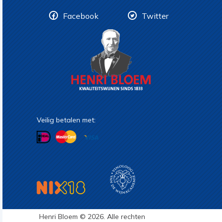
Facebook
Twitter
Veilig betalen met:
Henri Bloem © 2026. Alle rechten