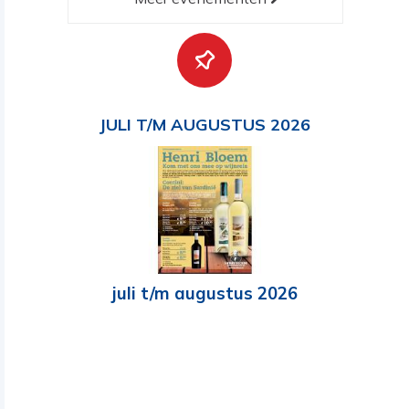
JULI T/M AUGUSTUS 2026
juli t/m augustus 2026