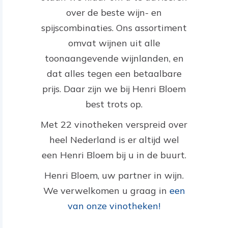
over de beste wijn- en
spijscombinaties. Ons assortiment
omvat wijnen uit alle
toonaangevende wijnlanden, en
dat alles tegen een betaalbare
prijs. Daar zijn we bij Henri Bloem
best trots op.
Met 22 vinotheken verspreid over
heel Nederland is er altijd wel
een Henri Bloem bij u in de buurt.
Henri Bloem, uw partner in wijn.
We verwelkomen u graag in
een
van onze vinotheken!