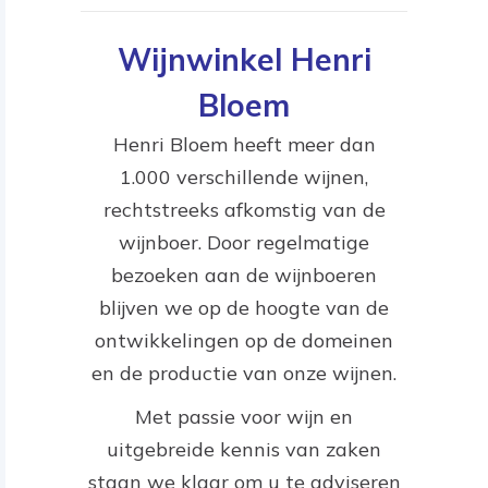
Wijnwinkel Henri
Bloem
Henri Bloem heeft meer dan
1.000 verschillende wijnen,
rechtstreeks afkomstig van de
wijnboer. Door regelmatige
bezoeken aan de wijnboeren
blijven we op de hoogte van de
ontwikkelingen op de domeinen
en de productie van onze wijnen.
Met passie voor wijn en
uitgebreide kennis van zaken
staan we klaar om u te adviseren