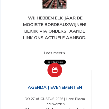
WIJ HEBBEN ELK JAAR DE
MOOISTE BORDEAUXWIJNEN!
BEKIJK VIA ONDERSTAANDE
LINK ONS ACTUELE AANBOD.
Lees meer
BEKIJK HIER ONS HUIDIGE
AANBOD!
AGENDA | EVENEMENTEN
DO 27 AUGUSTUS 2026
|
Henri Bloem
Leeuwarden