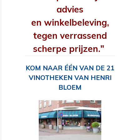
advies
en winkelbeleving,
tegen verrassend
scherpe prijzen."
KOM NAAR ÉÉN VAN DE 21
VINOTHEKEN VAN HENRI
BLOEM