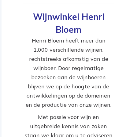
Wijnwinkel Henri
Bloem
Henri Bloem heeft meer dan
1.000 verschillende wijnen,
rechtstreeks afkomstig van de
wijnboer. Door regelmatige
bezoeken aan de wijnboeren
blijven we op de hoogte van de
ontwikkelingen op de domeinen
en de productie van onze wijnen.
Met passie voor wijn en
uitgebreide kennis van zaken
staan we klaar om u te adviseren