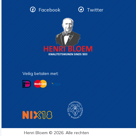
Facebook
Twitter
Veilig betalen met:
Henri Bloem © 2026. Alle rechten