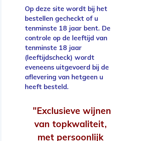
Op deze site wordt bij het
bestellen gecheckt of u
tenminste 18 jaar bent. De
controle op de leeftijd van
tenminste 18 jaar
(leeftijdscheck) wordt
eveneens uitgevoerd bij de
aflevering van hetgeen u
heeft besteld.
"Exclusieve wijnen
van topkwaliteit,
met persoonlijk