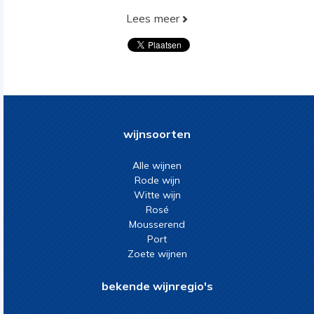
Lees meer
wijnsoorten
Alle wijnen
Rode wijn
Witte wijn
Rosé
Mousserend
Port
Zoete wijnen
bekende wijnregio's