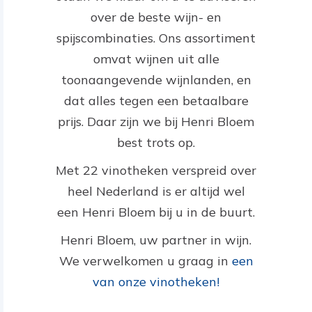
over de beste wijn- en
spijscombinaties. Ons assortiment
omvat wijnen uit alle
toonaangevende wijnlanden, en
dat alles tegen een betaalbare
prijs. Daar zijn we bij Henri Bloem
best trots op.
Met 22 vinotheken verspreid over
heel Nederland is er altijd wel
een Henri Bloem bij u in de buurt.
Henri Bloem, uw partner in wijn.
We verwelkomen u graag in
een
van onze vinotheken!