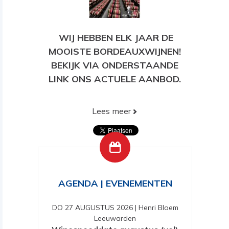
WIJ HEBBEN ELK JAAR DE
MOOISTE BORDEAUXWIJNEN!
BEKIJK VIA ONDERSTAANDE
LINK ONS ACTUELE AANBOD.
Lees meer
BEKIJK HIER ONS HUIDIGE
AANBOD!
AGENDA | EVENEMENTEN
DO 27 AUGUSTUS 2026
|
Henri Bloem
Leeuwarden