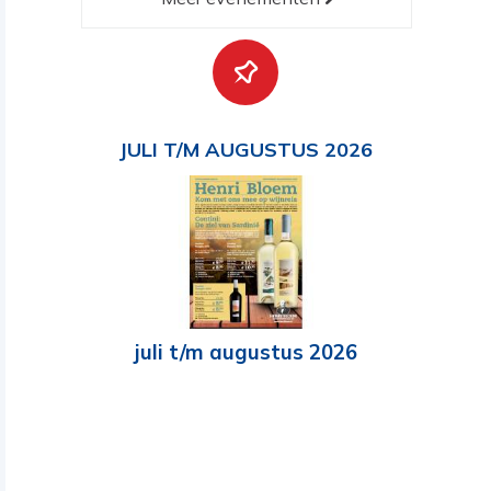
JULI T/M AUGUSTUS 2026
juli t/m augustus 2026