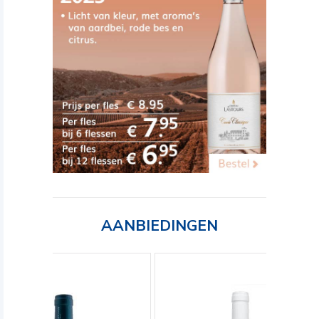
AANBIEDINGEN