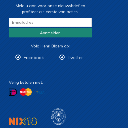
Meld u aan voor onze nieuwsbrief en
profiteer als eerste van acties!
Aanmelden
Volg Henri Bloem op:
Facebook
Twitter
Veilig betalen met: