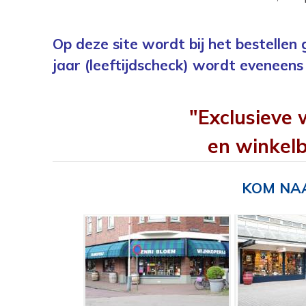
Op deze site wordt bij het bestellen
jaar (leeftijdscheck) wordt eveneens 
"Exclusieve 
en winkelb
KOM NAA