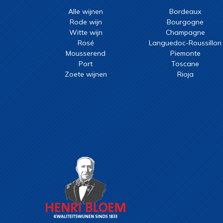
Alle wijnen
Bordeaux
Rode wijn
Bourgogne
Witte wijn
Champagne
Rosé
Languedoc-Roussillon
Mousserend
Piemonte
Port
Toscane
Zoete wijnen
Rioja