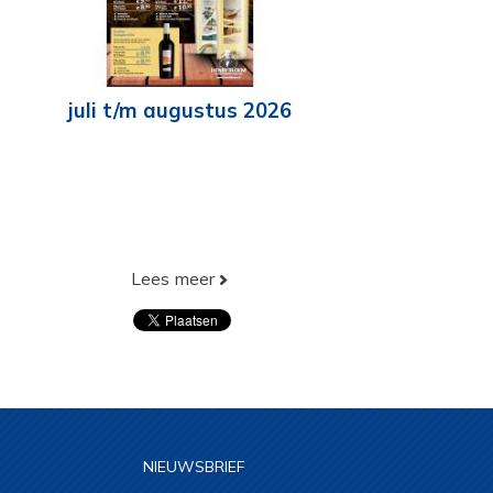
juli t/m augustus 2026
Lees meer
NIEUWSBRIEF