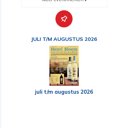
JULI T/M AUGUSTUS 2026
juli t/m augustus 2026