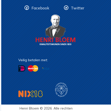
Facebook
Twitter
Veilig betalen met:
Henri Bloem © 2026. Alle rechten