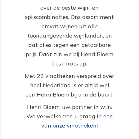
over de beste wijn- en
spijscombinaties. Ons assortiment
omvat wijnen uit alle
toonaangevende wijnlanden, en
dat alles tegen een betaalbare
prijs. Daar zijn we bij Henri Bloem
best trots op.
Met 22 vinotheken verspreid over
heel Nederland is er altijd wel
een Henri Bloem bij u in de buurt.
Henri Bloem, uw partner in wijn.
We verwelkomen u graag in
een
van onze vinotheken!