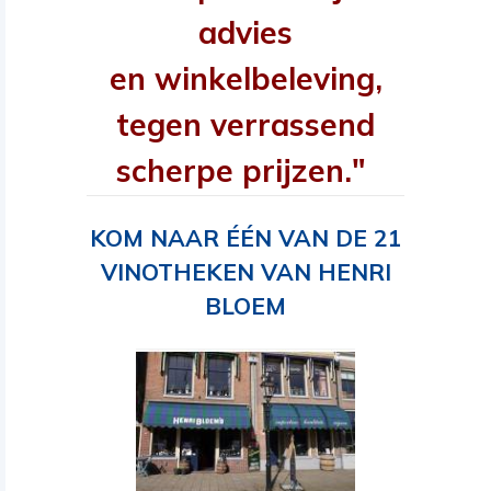
advies
en winkelbeleving,
tegen verrassend
scherpe prijzen."
KOM NAAR ÉÉN VAN DE 21
VINOTHEKEN VAN HENRI
BLOEM