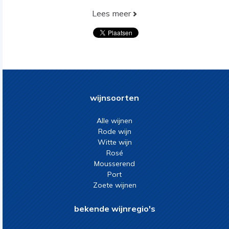
Lees meer
wijnsoorten
Alle wijnen
Rode wijn
Witte wijn
Rosé
Mousserend
Port
Zoete wijnen
bekende wijnregio's