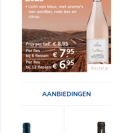
AANBIEDINGEN