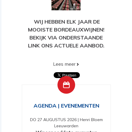
WIJ HEBBEN ELK JAAR DE
MOOISTE BORDEAUXWIJNEN!
BEKIJK VIA ONDERSTAANDE
LINK ONS ACTUELE AANBOD.
Lees meer
BEKIJK HIER ONS HUIDIGE
AANBOD!
AGENDA | EVENEMENTEN
DO 27 AUGUSTUS 2026
|
Henri Bloem
Leeuwarden