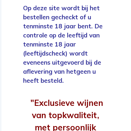
Op deze site wordt bij het
bestellen gecheckt of u
tenminste 18 jaar bent. De
controle op de leeftijd van
tenminste 18 jaar
(leeftijdscheck) wordt
eveneens uitgevoerd bij de
aflevering van hetgeen u
heeft besteld.
"Exclusieve wijnen
van topkwaliteit,
met persoonlijk