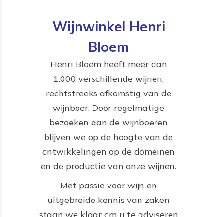
Wijnwinkel Henri
Bloem
Henri Bloem heeft meer dan
1.000 verschillende wijnen,
rechtstreeks afkomstig van de
wijnboer. Door regelmatige
bezoeken aan de wijnboeren
blijven we op de hoogte van de
ontwikkelingen op de domeinen
en de productie van onze wijnen.
Met passie voor wijn en
uitgebreide kennis van zaken
staan we klaar om u te adviseren