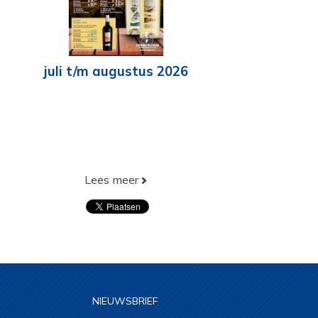
juli t/m augustus 2026
Lees meer
NIEUWSBRIEF