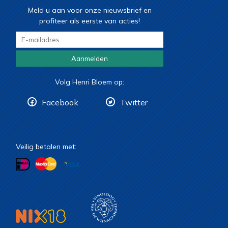
Meld u aan voor onze nieuwsbrief en
profiteer als eerste van acties!
Aanmelden
Volg Henri Bloem op:
Facebook
Twitter
Veilig betalen met: