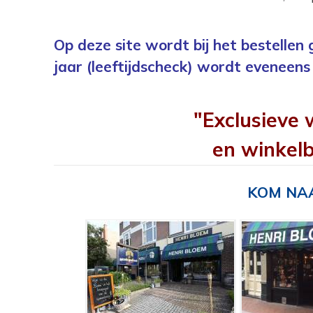
Op deze site wordt bij het bestellen
jaar (leeftijdscheck) wordt eveneens 
"Exclusieve 
en winkelb
KOM NAA