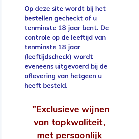
Op deze site wordt bij het
bestellen gecheckt of u
tenminste 18 jaar bent. De
controle op de leeftijd van
tenminste 18 jaar
(leeftijdscheck) wordt
eveneens uitgevoerd bij de
aflevering van hetgeen u
heeft besteld.
"Exclusieve wijnen
van topkwaliteit,
met persoonlijk