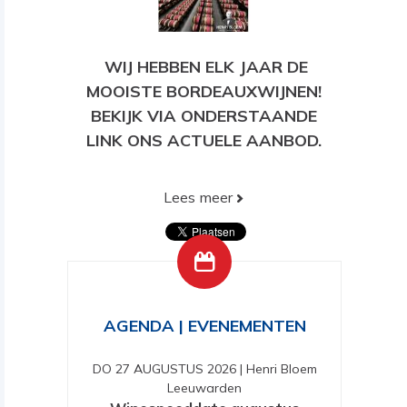
WIJ HEBBEN ELK JAAR DE
MOOISTE BORDEAUXWIJNEN!
BEKIJK VIA ONDERSTAANDE
LINK ONS ACTUELE AANBOD.
Lees meer
BEKIJK HIER ONS HUIDIGE
AANBOD!
AGENDA | EVENEMENTEN
DO 27 AUGUSTUS 2026
|
Henri Bloem
Leeuwarden