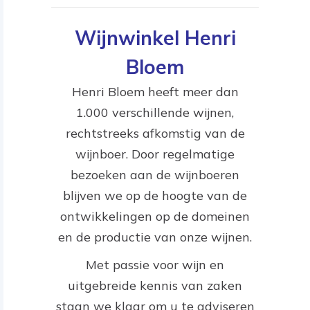
Wijnwinkel Henri
Bloem
Henri Bloem heeft meer dan
1.000 verschillende wijnen,
rechtstreeks afkomstig van de
wijnboer. Door regelmatige
bezoeken aan de wijnboeren
blijven we op de hoogte van de
ontwikkelingen op de domeinen
en de productie van onze wijnen.
Met passie voor wijn en
uitgebreide kennis van zaken
staan we klaar om u te adviseren