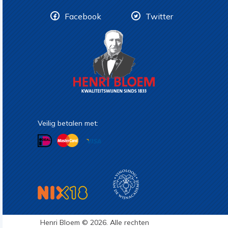
Facebook
Twitter
Veilig betalen met:
Henri Bloem © 2026. Alle rechten