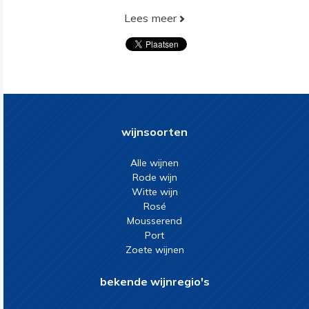
Lees meer
wijnsoorten
Alle wijnen
Rode wijn
Witte wijn
Rosé
Mousserend
Port
Zoete wijnen
bekende wijnregio's