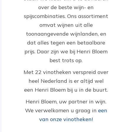
over de beste wijn- en
spijscombinaties. Ons assortiment
omvat wijnen uit alle
toonaangevende wijnlanden, en
dat alles tegen een betaalbare
prijs. Daar zijn we bij Henri Bloem
best trots op.
Met 22 vinotheken verspreid over
heel Nederland is er altijd wel
een Henri Bloem bij u in de buurt.
Henri Bloem, uw partner in wijn.
We verwelkomen u graag in
een
van onze vinotheken!