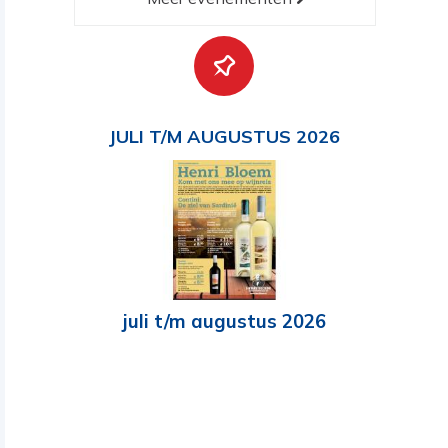
JULI T/M AUGUSTUS 2026
juli t/m augustus 2026