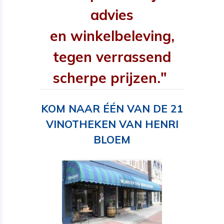
advies
en winkelbeleving,
tegen verrassend
scherpe prijzen."
KOM NAAR ÉÉN VAN DE 21
VINOTHEKEN VAN HENRI
BLOEM