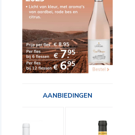
AANBIEDINGEN