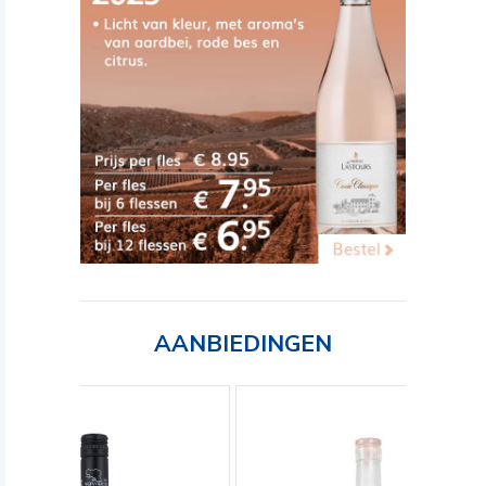
AANBIEDINGEN