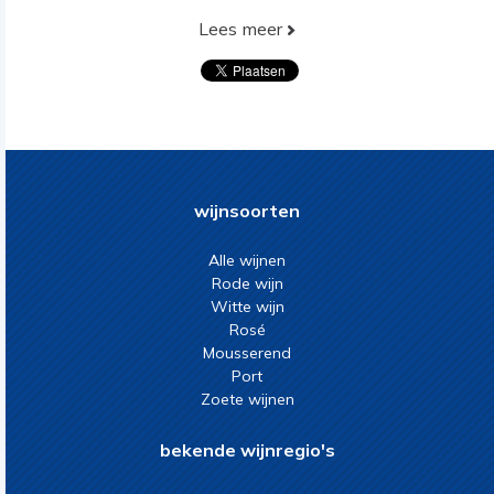
Lees meer
wijnsoorten
Alle wijnen
Rode wijn
Witte wijn
Rosé
Mousserend
Port
Zoete wijnen
bekende wijnregio's