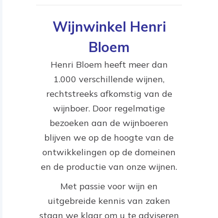
Wijnwinkel Henri
Bloem
Henri Bloem heeft meer dan
1.000 verschillende wijnen,
rechtstreeks afkomstig van de
wijnboer. Door regelmatige
bezoeken aan de wijnboeren
blijven we op de hoogte van de
ontwikkelingen op de domeinen
en de productie van onze wijnen.
Met passie voor wijn en
uitgebreide kennis van zaken
staan we klaar om u te adviseren