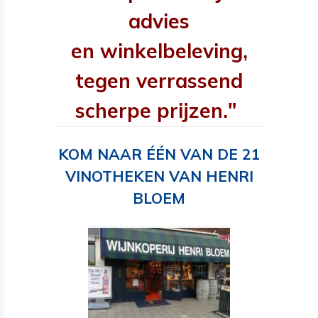
advies
en winkelbeleving,
tegen verrassend
scherpe prijzen."
KOM NAAR ÉÉN VAN DE 21
VINOTHEKEN VAN HENRI
BLOEM