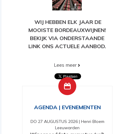
WIJ HEBBEN ELK JAAR DE
MOOISTE BORDEAUXWIJNEN!
BEKIJK VIA ONDERSTAANDE
LINK ONS ACTUELE AANBOD.
Lees meer
BEKIJK HIER ONS HUIDIGE
AANBOD!
AGENDA | EVENEMENTEN
DO 27 AUGUSTUS 2026
|
Henri Bloem
Leeuwarden