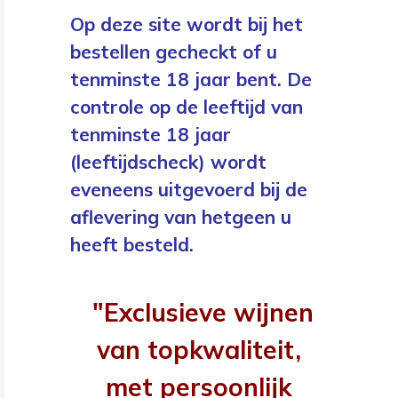
Op deze site wordt bij het
bestellen gecheckt of u
tenminste 18 jaar bent. De
controle op de leeftijd van
tenminste 18 jaar
(leeftijdscheck) wordt
eveneens uitgevoerd bij de
aflevering van hetgeen u
heeft besteld.
"Exclusieve wijnen
van topkwaliteit,
met persoonlijk