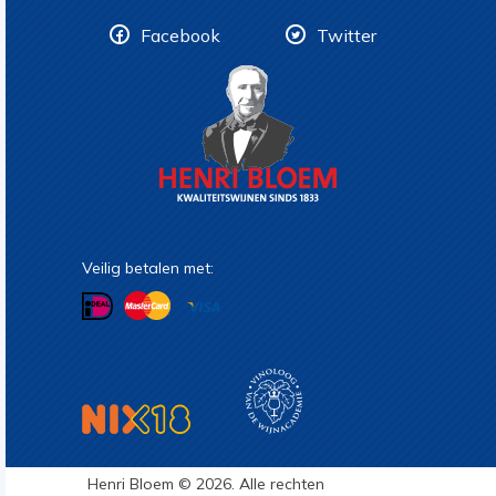
Facebook
Twitter
Veilig betalen met:
Henri Bloem © 2026. Alle rechten