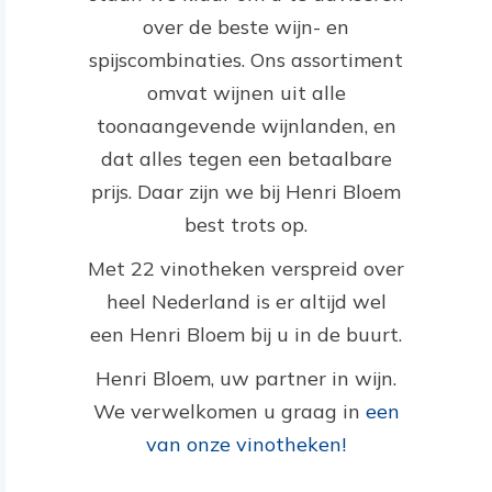
over de beste wijn- en
spijscombinaties. Ons assortiment
omvat wijnen uit alle
toonaangevende wijnlanden, en
dat alles tegen een betaalbare
prijs. Daar zijn we bij Henri Bloem
best trots op.
Met 22 vinotheken verspreid over
heel Nederland is er altijd wel
een Henri Bloem bij u in de buurt.
Henri Bloem, uw partner in wijn.
We verwelkomen u graag in
een
van onze vinotheken!