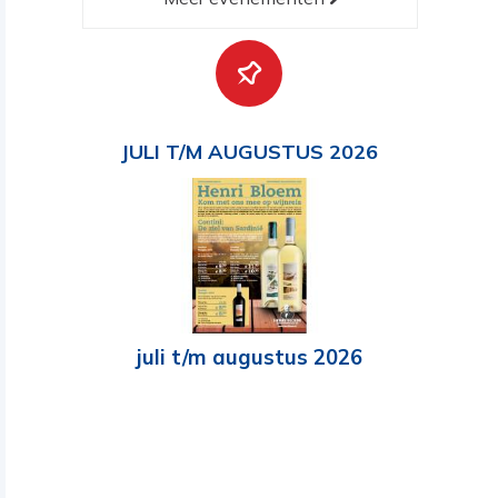
JULI T/M AUGUSTUS 2026
juli t/m augustus 2026